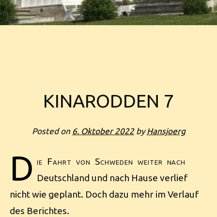
KINARODDEN 7
Posted on
6. Oktober 2022
by
Hansjoerg
D
ie Fahrt von Schweden weiter nach
Deutschland und nach Hause verlief
nicht wie geplant. Doch dazu mehr im Verlauf
des Berichtes.