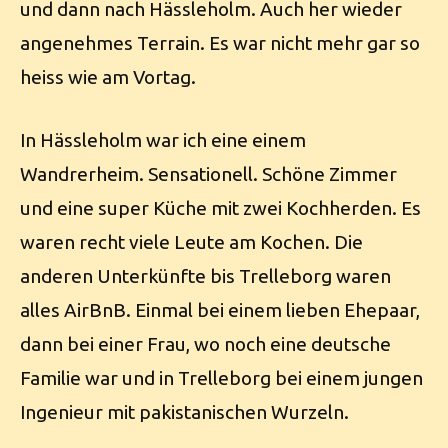
und dann nach Hässleholm. Auch her wieder
angenehmes Terrain. Es war nicht mehr gar so
heiss wie am Vortag.
In Hässleholm war ich eine einem
Wandrerheim. Sensationell. Schöne Zimmer
und eine super Küche mit zwei Kochherden. Es
waren recht viele Leute am Kochen. Die
anderen Unterkünfte bis Trelleborg waren
alles AirBnB. Einmal bei einem lieben Ehepaar,
dann bei einer Frau, wo noch eine deutsche
Familie war und in Trelleborg bei einem jungen
Ingenieur mit pakistanischen Wurzeln.