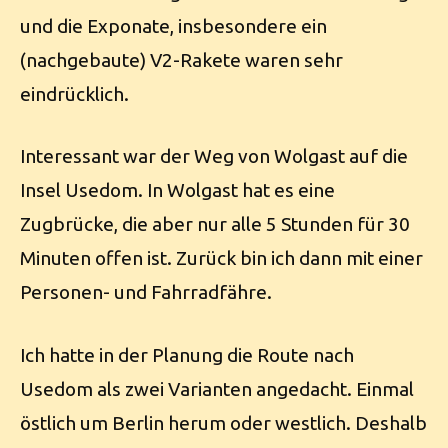
und die Exponate, insbesondere ein
(nachgebaute) V2-Rakete waren sehr
eindrücklich.
Interessant war der Weg von Wolgast auf die
Insel Usedom. In Wolgast hat es eine
Zugbrücke, die aber nur alle 5 Stunden für 30
Minuten offen ist. Zurück bin ich dann mit einer
Personen- und Fahrradfähre.
Ich hatte in der Planung die Route nach
Usedom als zwei Varianten angedacht. Einmal
östlich um Berlin herum oder westlich. Deshalb