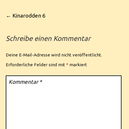
Post navigation
←
Kinarodden 6
Schreibe einen Kommentar
Deine E-Mail-Adresse wird nicht veröffentlicht.
Erforderliche Felder sind mit
*
markiert
Kommentar
*