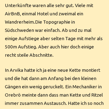
Unterkünfte waren alle sehr gut. Viele mit
AirBnB, einmal Hotel und zweimal ein
Wandrerheim.Die Topographie in
Südschweden war einfach. Ab und zu mal
einige Aufstiege aber selten Tage mit mehr als
500m Aufstieg. Aber auch hier doch einige
recht steile Abschnitte.
In Arvika hatte ich ja eine neue Kette montiert
und die hat dann am Anfang bei den kleinen
Gängen ein wenig geruckelt. Ein Mechaniker in
Orebrö meinte dann dass man Kette und Ritzel
immer zusammen Austausch. Hatte ich so noch