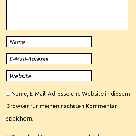
Name
*
E-Mail-Adresse
*
Website
Name, E-Mail-Adresse und Website in diesem
Browser für meinen nächsten Kommentar
speichern.