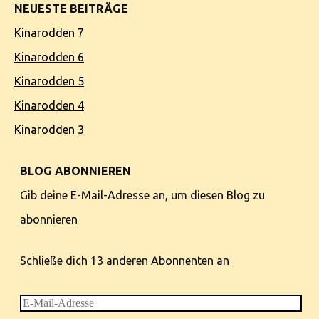
NEUESTE BEITRÄGE
Kinarodden 7
Kinarodden 6
Kinarodden 5
Kinarodden 4
Kinarodden 3
BLOG ABONNIEREN
Gib deine E-Mail-Adresse an, um diesen Blog zu
abonnieren
Schließe dich 13 anderen Abonnenten an
E-