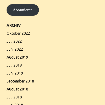
Mail-
Abonnieren
Adresse
ARCHIV
Oktober 2022
Juli 2022
Juni 2022
August 2019
Juli 2019
Juni 2019
September 2018
August 2018
Juli 2018