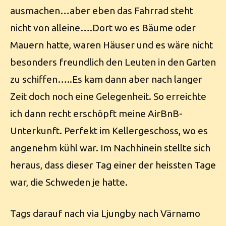
ausmachen…aber eben das Fahrrad steht
nicht von alleine….Dort wo es Bäume oder
Mauern hatte, waren Häuser und es wäre nicht
besonders freundlich den Leuten in den Garten
zu schiffen…..Es kam dann aber nach langer
Zeit doch noch eine Gelegenheit. So erreichte
ich dann recht erschöpft meine AirBnB-
Unterkunft. Perfekt im Kellergeschoss, wo es
angenehm kühl war. Im Nachhinein stellte sich
heraus, dass dieser Tag einer der heissten Tage
war, die Schweden je hatte.
Tags darauf nach via Ljungby nach Värnamo