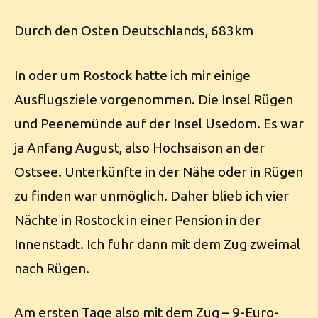
Durch den Osten Deutschlands, 683km
In oder um Rostock hatte ich mir einige
Ausflugsziele vorgenommen. Die Insel Rügen
und Peenemünde auf der Insel Usedom. Es war
ja Anfang August, also Hochsaison an der
Ostsee. Unterkünfte in der Nähe oder in Rügen
zu finden war unmöglich. Daher blieb ich vier
Nächte in Rostock in einer Pension in der
Innenstadt. Ich fuhr dann mit dem Zug zweimal
nach Rügen.
Am ersten Tage also mit dem Zug – 9-Euro-