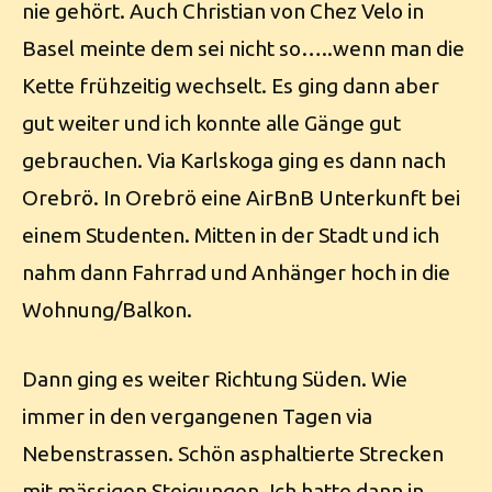
nie gehört. Auch Christian von Chez Velo in
Basel meinte dem sei nicht so…..wenn man die
Kette frühzeitig wechselt. Es ging dann aber
gut weiter und ich konnte alle Gänge gut
gebrauchen. Via Karlskoga ging es dann nach
Orebrö. In Orebrö eine AirBnB Unterkunft bei
einem Studenten. Mitten in der Stadt und ich
nahm dann Fahrrad und Anhänger hoch in die
Wohnung/Balkon.
Dann ging es weiter Richtung Süden. Wie
immer in den vergangenen Tagen via
Nebenstrassen. Schön asphaltierte Strecken
mit mässigen Steigungen. Ich hatte dann in