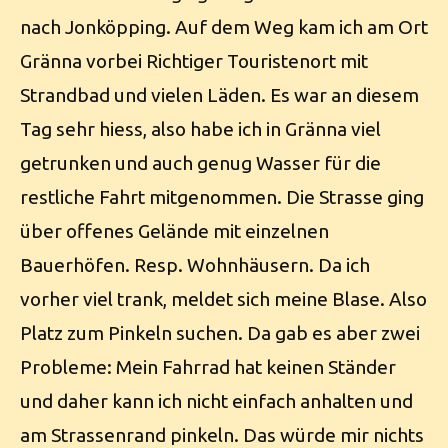
nach Jonköpping. Auf dem Weg kam ich am Ort
Gränna vorbei Richtiger Touristenort mit
Strandbad und vielen Läden. Es war an diesem
Tag sehr hiess, also habe ich in Gränna viel
getrunken und auch genug Wasser für die
restliche Fahrt mitgenommen. Die Strasse ging
über offenes Gelände mit einzelnen
Bauerhöfen. Resp. Wohnhäusern. Da ich
vorher viel trank, meldet sich meine Blase. Also
Platz zum Pinkeln suchen. Da gab es aber zwei
Probleme: Mein Fahrrad hat keinen Ständer
und daher kann ich nicht einfach anhalten und
am Strassenrand pinkeln. Das würde mir nichts