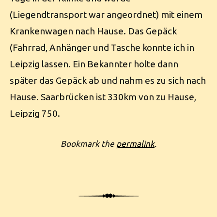
(Liegendtransport war angeordnet) mit einem
Krankenwagen nach Hause. Das Gepäck
(Fahrrad, Anhänger und Tasche konnte ich in
Leipzig lassen. Ein Bekannter holte dann
später das Gepäck ab und nahm es zu sich nach
Hause. Saarbrücken ist 330km von zu Hause,
Leipzig 750.
Bookmark the
permalink
.