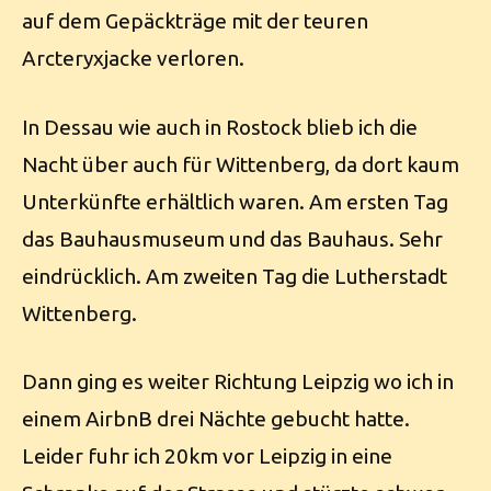
auf dem Gepäckträge mit der teuren
Arcteryxjacke verloren.
In Dessau wie auch in Rostock blieb ich die
Nacht über auch für Wittenberg, da dort kaum
Unterkünfte erhältlich waren. Am ersten Tag
das Bauhausmuseum und das Bauhaus. Sehr
eindrücklich. Am zweiten Tag die Lutherstadt
Wittenberg.
Dann ging es weiter Richtung Leipzig wo ich in
einem AirbnB drei Nächte gebucht hatte.
Leider fuhr ich 20km vor Leipzig in eine