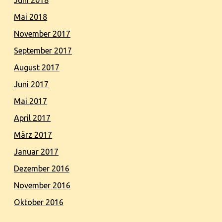
Juni 2018
Mai 2018
November 2017
September 2017
August 2017
Juni 2017
Mai 2017
April 2017
März 2017
Januar 2017
Dezember 2016
November 2016
Oktober 2016