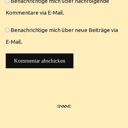
Benachrichtige mich über nachfolgende
Kommentare via E-Mail.
Benachrichtige mich über neue Beiträge via
E-Mail.