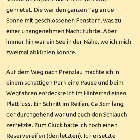
gemietet. Die war den ganzen Tag an der
Sonne mit geschlossenen Fenstern, was zu
einer unangenehmen Nacht führte. Aber
immer hin war ein See in der Nähe, wo ich mich
zweimal abkühlen konnte.
Auf dem Weg nach Prenzlau machte ich in
einem schattigen Park eine Pause und beim
Wegfahren entdeckte ich im Hinterrad einen
Plattfuss. Ein Schnitt im Reifen. Ca 3cm lang,
der durchgehend war und auch den Schlauch
zerfetzte. Zum Glück hatte ich noch einen
Reservereifen (den letzten). Ich ersetzte