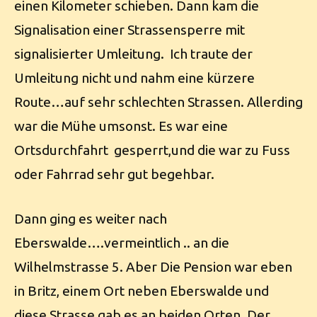
einen Kilometer schieben. Dann kam die
Signalisation einer Strassensperre mit
signalisierter Umleitung. Ich traute der
Umleitung nicht und nahm eine kürzere
Route…auf sehr schlechten Strassen. Allerding
war die Mühe umsonst. Es war eine
Ortsdurchfahrt gesperrt,und die war zu Fuss
oder Fahrrad sehr gut begehbar.
Dann ging es weiter nach
Eberswalde….vermeintlich .. an die
Wilhelmstrasse 5. Aber Die Pension war eben
in Britz, einem Ort neben Eberswalde und
diese Strasse gab es an beiden Orten. Der