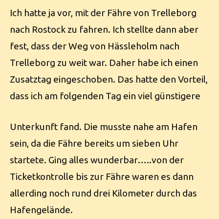
Ich hatte ja vor, mit der Fähre von Trelleborg
nach Rostock zu fahren. Ich stellte dann aber
fest, dass der Weg von Hässleholm nach
Trelleborg zu weit war. Daher habe ich einen
Zusatztag eingeschoben. Das hatte den Vorteil,
dass ich am folgenden Tag ein viel günstigere
Unterkunft fand. Die musste nahe am Hafen
sein, da die Fähre bereits um sieben Uhr
startete. Ging alles wunderbar…..von der
Ticketkontrolle bis zur Fähre waren es dann
allerding noch rund drei Kilometer durch das
Hafengelände.