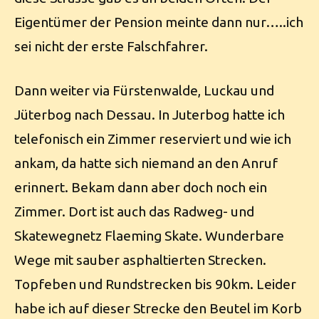
Eigentümer der Pension meinte dann nur…..ich
sei nicht der erste Falschfahrer.
Dann weiter via Fürstenwalde, Luckau und
Jüterbog nach Dessau. In Juterbog hatte ich
telefonisch ein Zimmer reserviert und wie ich
ankam, da hatte sich niemand an den Anruf
erinnert. Bekam dann aber doch noch ein
Zimmer. Dort ist auch das Radweg- und
Skatewegnetz Flaeming Skate. Wunderbare
Wege mit sauber asphaltierten Strecken.
Topfeben und Rundstrecken bis 90km. Leider
habe ich auf dieser Strecke den Beutel im Korb