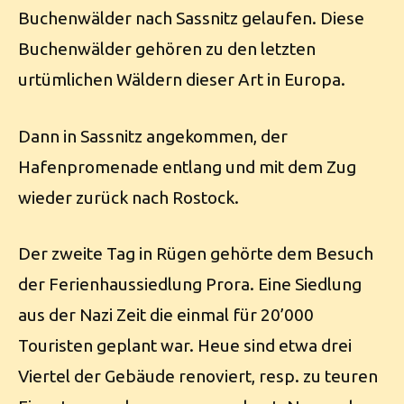
Buchenwälder nach Sassnitz gelaufen. Diese
Buchenwälder gehören zu den letzten
urtümlichen Wäldern dieser Art in Europa.
Dann in Sassnitz angekommen, der
Hafenpromenade entlang und mit dem Zug
wieder zurück nach Rostock.
Der zweite Tag in Rügen gehörte dem Besuch
der Ferienhaussiedlung Prora. Eine Siedlung
aus der Nazi Zeit die einmal für 20’000
Touristen geplant war. Heue sind etwa drei
Viertel der Gebäude renoviert, resp. zu teuren