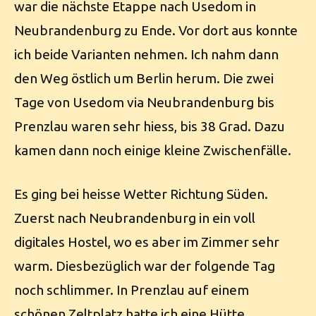
war die nächste Etappe nach Usedom in
Neubrandenburg zu Ende. Vor dort aus konnte
ich beide Varianten nehmen. Ich nahm dann
den Weg östlich um Berlin herum. Die zwei
Tage von Usedom via Neubrandenburg bis
Prenzlau waren sehr hiess, bis 38 Grad. Dazu
kamen dann noch einige kleine Zwischenfälle.
Es ging bei heisse Wetter Richtung Süden.
Zuerst nach Neubrandenburg in ein voll
digitales Hostel, wo es aber im Zimmer sehr
warm. Diesbezüglich war der folgende Tag
noch schlimmer. In Prenzlau auf einem
schönen Zeltplatz hatte ich eine Hütte