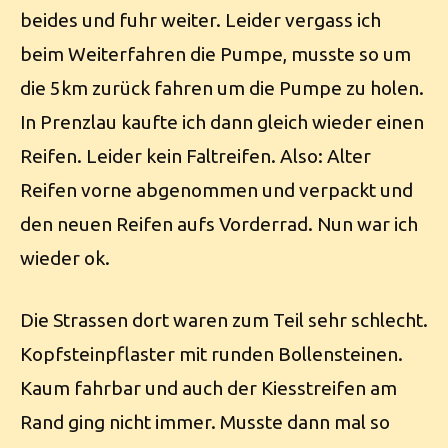
beides und fuhr weiter. Leider vergass ich
beim Weiterfahren die Pumpe, musste so um
die 5km zurück fahren um die Pumpe zu holen.
In Prenzlau kaufte ich dann gleich wieder einen
Reifen. Leider kein Faltreifen. Also: Alter
Reifen vorne abgenommen und verpackt und
den neuen Reifen aufs Vorderrad. Nun war ich
wieder ok.
Die Strassen dort waren zum Teil sehr schlecht.
Kopfsteinpflaster mit runden Bollensteinen.
Kaum fahrbar und auch der Kiesstreifen am
Rand ging nicht immer. Musste dann mal so