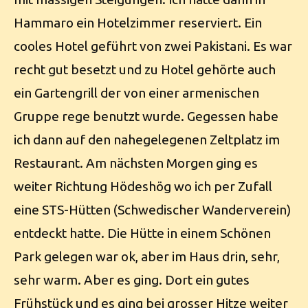
Hammaro ein Hotelzimmer reserviert. Ein
cooles Hotel geführt von zwei Pakistani. Es war
recht gut besetzt und zu Hotel gehörte auch
ein Gartengrill der von einer armenischen
Gruppe rege benutzt wurde. Gegessen habe
ich dann auf den nahegelegenen Zeltplatz im
Restaurant. Am nächsten Morgen ging es
weiter Richtung Hödeshög wo ich per Zufall
eine STS-Hütten (Schwedischer Wanderverein)
entdeckt hatte. Die Hütte in einem Schönen
Park gelegen war ok, aber im Haus drin, sehr,
sehr warm. Aber es ging. Dort ein gutes
Frühstück und es ging bei grosser Hitze weiter