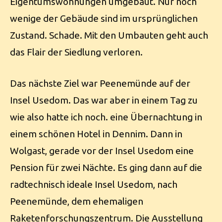
Eigentumswohnungen umgebaut. Nur noch
wenige der Gebäude sind im ursprünglichen
Zustand. Schade. Mit den Umbauten geht auch
das Flair der Siedlung verloren.
Das nächste Ziel war Peenemünde auf der
Insel Usedom. Das war aber in einem Tag zu
wie also hatte ich noch. eine Übernachtung in
einem schönen Hotel in Dennim. Dann in
Wolgast, gerade vor der Insel Usedom eine
Pension für zwei Nächte. Es ging dann auf die
radtechnisch ideale Insel Usedom, nach
Peenemünde, dem ehemaligen
Raketenforschungszentrum. Die Ausstellung