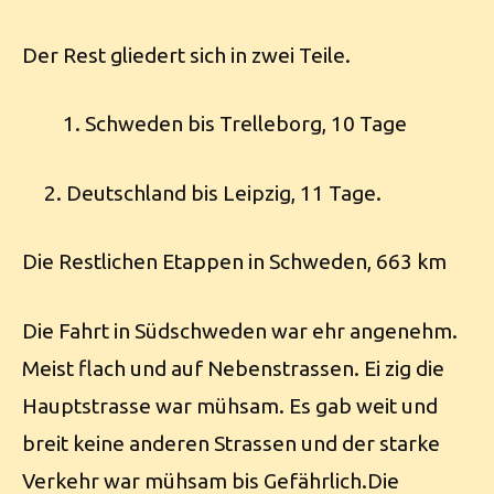
Der Rest gliedert sich in zwei Teile.
Schweden bis Trelleborg, 10 Tage
2. Deutschland bis Leipzig, 11 Tage.
Die Restlichen Etappen in Schweden, 663 km
Die Fahrt in Südschweden war ehr angenehm.
Meist flach und auf Nebenstrassen. Ei zig die
Hauptstrasse war mühsam. Es gab weit und
breit keine anderen Strassen und der starke
Verkehr war mühsam bis Gefährlich.Die