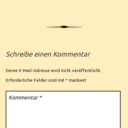
Schreibe einen Kommentar
Deine E-Mail-Adresse wird nicht veröffentlicht.
Erforderliche Felder sind mit
*
markiert
Kommentar
*