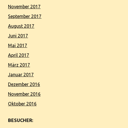
November 2017
September 2017
August 2017
Juni 2017
Mai 2017
April 2017
März 2017
Januar 2017
Dezember 2016
November 2016
Oktober 2016
BESUCHER: