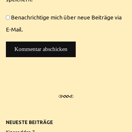
Benachrichtige mich über neue Beiträge via
E-Mail.
NEUESTE BEITRÄGE