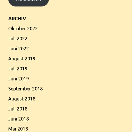
ARCHIV
Oktober 2022
Juli 2022
Juni 2022
August 2019
Juli 2019
Juni 2019
September 2018
August 2018
Juli 2018
Juni 2018
Mai 2018