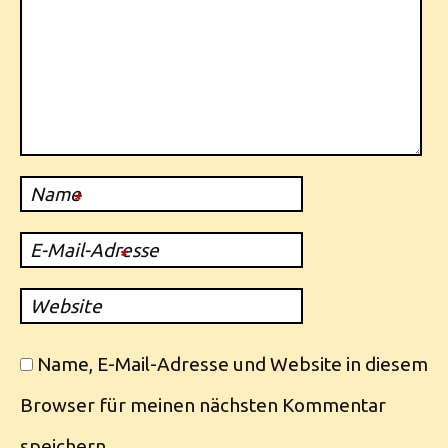
Name
*
E-Mail-Adresse
*
Website
Name, E-Mail-Adresse und Website in diesem
Browser für meinen nächsten Kommentar
speichern.