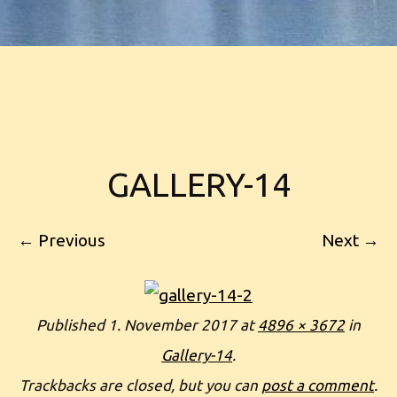
GALLERY-14
← Previous
Next →
Published
1. November 2017
at
4896 × 3672
in
Gallery-14
.
Trackbacks are closed, but you can
post a comment
.