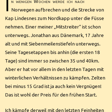
I
n wenigen Wochen werde ich nach
Norwegen aufbrechen und die Strecke von
Kap Lindesnes zum Nordkapp unter die Füsse
nehmen. Einer meiner „Mitstreiter“ ist schon
unterwegs. Jonathan aus Dänemark, 17 Jahre
alt und mit Siebenmeilenstiefeln unterwegs.
Seine Tagesetappen bis anhin (die ersten 18
Tage) sind immer so zwischen 35 und 40km.
Aber er hat vor allem in den letzten Tagen mit
winterlichen Verhältnissen zu kämpfen. Zelten
bei minus 15 Grad ist ja auch kein Vergnügen!
Das ist wohl der Preis für den frühen Start.
Ich kämpfe derweil mit den letzten Feinheiten