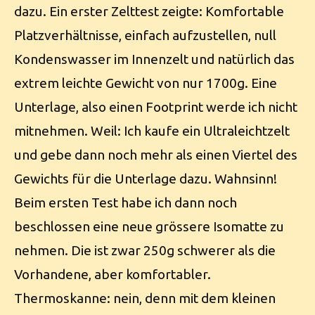
dazu. Ein erster Zelttest zeigte: Komfortable
Platzverhältnisse, einfach aufzustellen, null
Kondenswasser im Innenzelt und natürlich das
extrem leichte Gewicht von nur 1700g. Eine
Unterlage, also einen Footprint werde ich nicht
mitnehmen. Weil: Ich kaufe ein Ultraleichtzelt
und gebe dann noch mehr als einen Viertel des
Gewichts für die Unterlage dazu. Wahnsinn!
Beim ersten Test habe ich dann noch
beschlossen eine neue grössere Isomatte zu
nehmen. Die ist zwar 250g schwerer als die
Vorhandene, aber komfortabler.
Thermoskanne: nein, denn mit dem kleinen