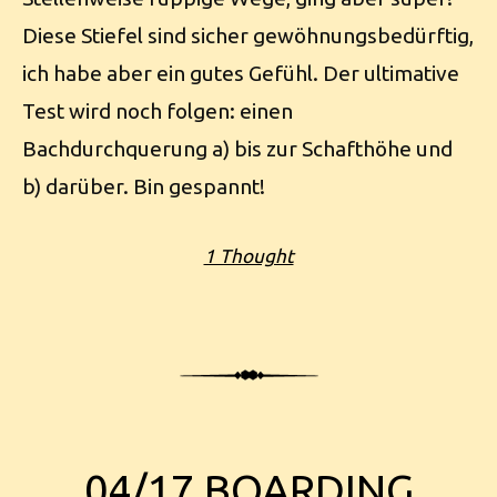
Diese Stiefel sind sicher gewöhnungsbedürftig,
ich habe aber ein gutes Gefühl. Der ultimative
Test wird noch folgen: einen
Bachdurchquerung a) bis zur Schafthöhe und
b) darüber. Bin gespannt!
1 Thought
04/17 BOARDING