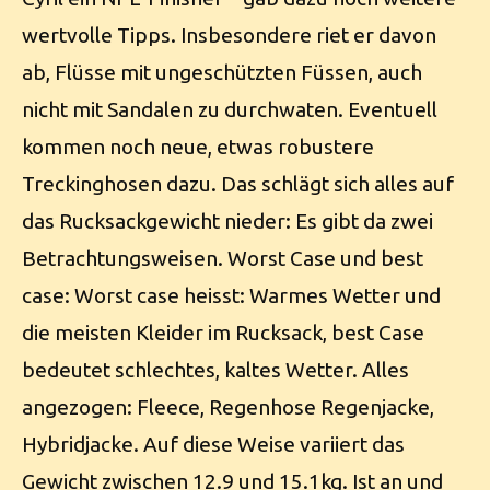
wertvolle Tipps. Insbesondere riet er davon
ab, Flüsse mit ungeschützten Füssen, auch
nicht mit Sandalen zu durchwaten. Eventuell
kommen noch neue, etwas robustere
Treckinghosen dazu. Das schlägt sich alles auf
das Rucksackgewicht nieder: Es gibt da zwei
Betrachtungsweisen. Worst Case und best
case: Worst case heisst: Warmes Wetter und
die meisten Kleider im Rucksack, best Case
bedeutet schlechtes, kaltes Wetter. Alles
angezogen: Fleece, Regenhose Regenjacke,
Hybridjacke. Auf diese Weise variiert das
Gewicht zwischen 12.9 und 15.1kg. Ist an und