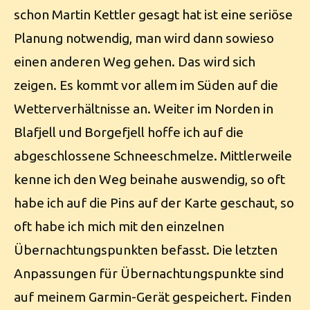
schon Martin Kettler gesagt hat ist eine seriöse
Planung notwendig, man wird dann sowieso
einen anderen Weg gehen. Das wird sich
zeigen. Es kommt vor allem im Süden auf die
Wetterverhältnisse an. Weiter im Norden in
Blafjell und Borgefjell hoffe ich auf die
abgeschlossene Schneeschmelze. Mittlerweile
kenne ich den Weg beinahe auswendig, so oft
habe ich auf die Pins auf der Karte geschaut, so
oft habe ich mich mit den einzelnen
Übernachtungspunkten befasst. Die letzten
Anpassungen für Übernachtungspunkte sind
auf meinem Garmin-Gerät gespeichert. Finden