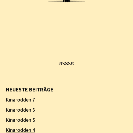
Post navigation
NEUESTE BEITRÄGE
Kinarodden 7
Kinarodden 6
Kinarodden 5
Kinarodden 4