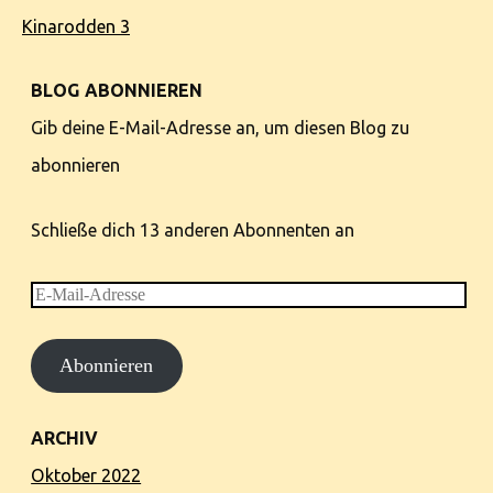
Kinarodden 3
BLOG ABONNIEREN
Gib deine E-Mail-Adresse an, um diesen Blog zu
abonnieren
Schließe dich 13 anderen Abonnenten an
E-
Mail-
Abonnieren
Adresse
ARCHIV
Oktober 2022