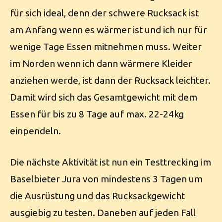
für sich ideal, denn der schwere Rucksack ist
am Anfang wenn es wärmer ist und ich nur für
wenige Tage Essen mitnehmen muss. Weiter
im Norden wenn ich dann wärmere Kleider
anziehen werde, ist dann der Rucksack leichter.
Damit wird sich das Gesamtgewicht mit dem
Essen für bis zu 8 Tage auf max. 22-24kg
einpendeln.
Die nächste Aktivität ist nun ein Testtrecking im
Baselbieter Jura von mindestens 3 Tagen um
die Ausrüstung und das Rucksackgewicht
ausgiebig zu testen. Daneben auf jeden Fall