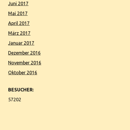
Juni 2017
Mai 2017
April 2017
März 2017
Januar 2017
Dezember 2016
November 2016
Oktober 2016
BESUCHER:
57202