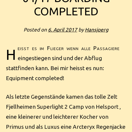
COMPLETED
Posted on
6. April 2017
by
Hansjoerg
h
eisst es im Flieger wenn alle Passagiere
eingestiegen sind und der Abflug
stattfinden kann. Bei mir heisst es nun:
Equipment completed!
Als letzte Gegenstände kamen das tolle Zelt
Fjellheimen Superlight 2 Camp von Helsport ,
eine kleinerer und leichterer Kocher von
Primus und als Luxus eine Arcteryx Regenjacke