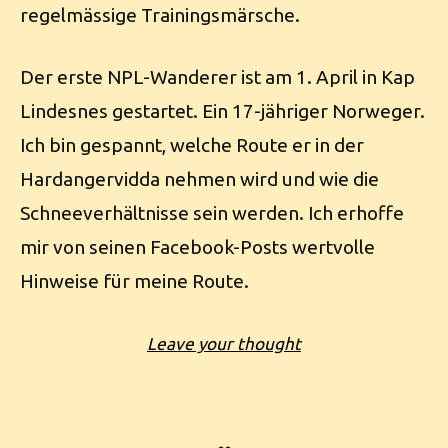
regelmässige Trainingsmärsche.
Der erste NPL-Wanderer ist am 1. April in Kap
Lindesnes gestartet. Ein 17-jähriger Norweger.
Ich bin gespannt, welche Route er in der
Hardangervidda nehmen wird und wie die
Schneeverhältnisse sein werden. Ich erhoffe
mir von seinen Facebook-Posts wertvolle
Hinweise für meine Route.
Leave your thought