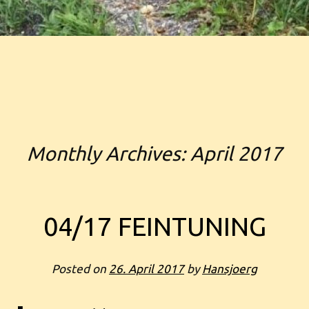
Monthly Archives:
April 2017
Post navigation
04/17 FEINTUNING
Posted on
26. April 2017
by
Hansjoerg