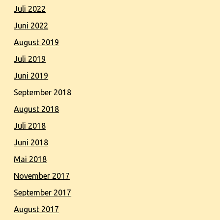
Juli 2022
Juni 2022
August 2019
Juli 2019
Juni 2019
September 2018
August 2018
Juli 2018
Juni 2018
Mai 2018
November 2017
September 2017
August 2017