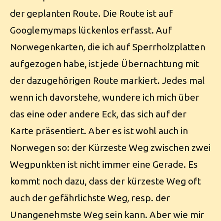
der geplanten Route. Die Route ist auf
Googlemymaps lückenlos erfasst. Auf
Norwegenkarten, die ich auf Sperrholzplatten
aufgezogen habe, ist jede Übernachtung mit
der dazugehörigen Route markiert. Jedes mal
wenn ich davorstehe, wundere ich mich über
das eine oder andere Eck, das sich auf der
Karte präsentiert. Aber es ist wohl auch in
Norwegen so: der Kürzeste Weg zwischen zwei
Wegpunkten ist nicht immer eine Gerade. Es
kommt noch dazu, dass der kürzeste Weg oft
auch der gefährlichste Weg, resp. der
Unangenehmste Weg sein kann. Aber wie mir