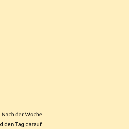
. Nach der Woche
nd den Tag darauf