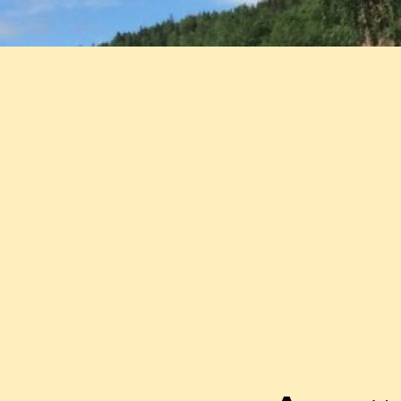
Post navigation