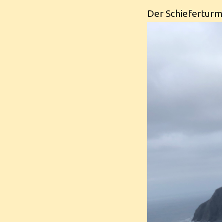
Der Schieferturm