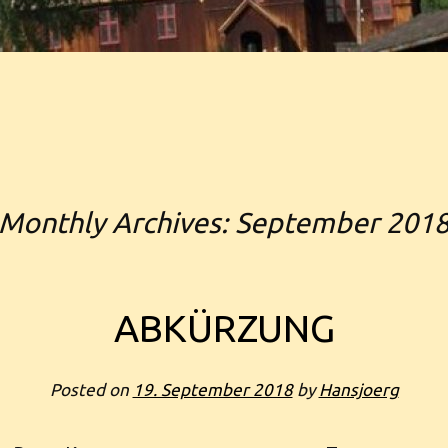
Monthly Archives:
September 201
ABKÜRZUNG
Posted on
19. September 2018
by
Hansjoerg