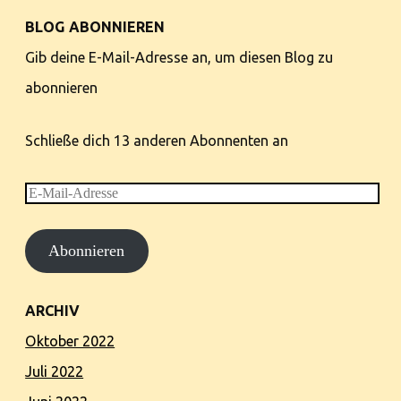
BLOG ABONNIEREN
Gib deine E-Mail-Adresse an, um diesen Blog zu
abonnieren
Schließe dich 13 anderen Abonnenten an
E-
Mail-
Abonnieren
Adresse
ARCHIV
Oktober 2022
Juli 2022