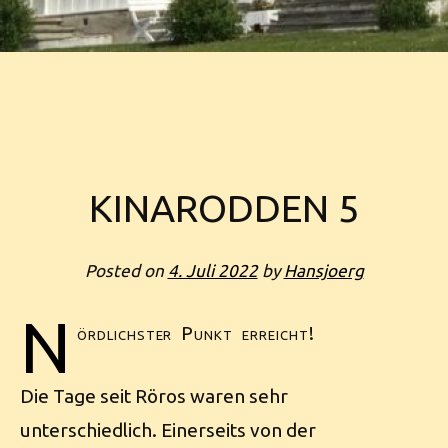
KINARODDEN 5
Posted on
4. Juli 2022
by
Hansjoerg
N
ördlichster Punkt erreicht!
Die Tage seit Röros waren sehr
unterschiedlich. Einerseits von der