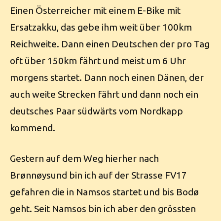
Einen Österreicher mit einem E-Bike mit
Ersatzakku, das gebe ihm weit über 100km
Reichweite. Dann einen Deutschen der pro Tag
oft über 150km fährt und meist um 6 Uhr
morgens startet. Dann noch einen Dänen, der
auch weite Strecken fährt und dann noch ein
deutsches Paar südwärts vom Nordkapp
kommend.
Gestern auf dem Weg hierher nach
Brønnøysund bin ich auf der Strasse FV17
gefahren die in Namsos startet und bis Bodø
geht. Seit Namsos bin ich aber den grössten