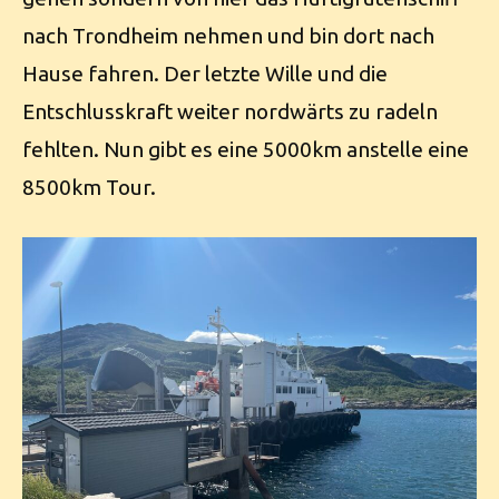
nach Trondheim nehmen und bin dort nach
Hause fahren. Der letzte Wille und die
Entschlusskraft weiter nordwärts zu radeln
fehlten. Nun gibt es eine 5000km anstelle eine
8500km Tour.