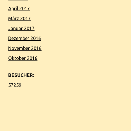
April 2017
März 2017
Januar 2017
Dezember 2016
November 2016
Oktober 2016
BESUCHER:
57259