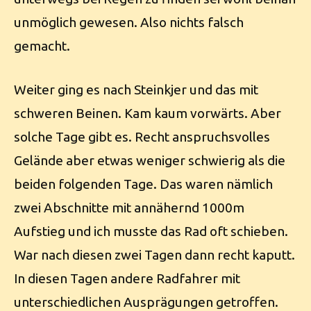
unmöglich gewesen. Also nichts falsch
gemacht.
Weiter ging es nach Steinkjer und das mit
schweren Beinen. Kam kaum vorwärts. Aber
solche Tage gibt es. Recht anspruchsvolles
Gelände aber etwas weniger schwierig als die
beiden folgenden Tage. Das waren nämlich
zwei Abschnitte mit annähernd 1000m
Aufstieg und ich musste das Rad oft schieben.
War nach diesen zwei Tagen dann recht kaputt.
In diesen Tagen andere Radfahrer mit
unterschiedlichen Ausprägungen getroffen.