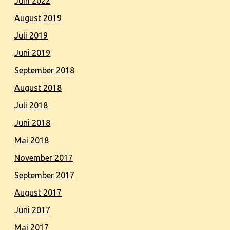
Juni 2022
August 2019
Juli 2019
Juni 2019
September 2018
August 2018
Juli 2018
Juni 2018
Mai 2018
November 2017
September 2017
August 2017
Juni 2017
Mai 2017