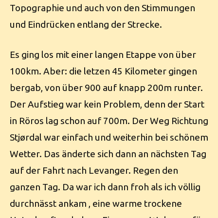
Topographie und auch von den Stimmungen
und Eindrücken entlang der Strecke.
Es ging los mit einer langen Etappe von über
100km. Aber: die letzen 45 Kilometer gingen
bergab, von über 900 auf knapp 200m runter.
Der Aufstieg war kein Problem, denn der Start
in Röros lag schon auf 700m. Der Weg Richtung
Stjørdal war einfach und weiterhin bei schönem
Wetter. Das änderte sich dann an nächsten Tag
auf der Fahrt nach Levanger. Regen den
ganzen Tag. Da war ich dann froh als ich völlig
durchnässt ankam , eine warme trockene