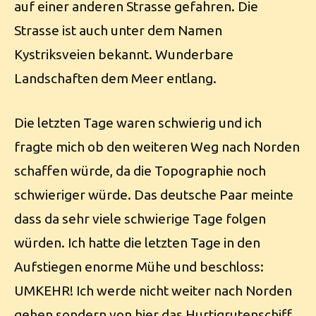
auf einer anderen Strasse gefahren. Die
Strasse ist auch unter dem Namen
Kystriksveien bekannt. Wunderbare
Landschaften dem Meer entlang.
Die letzten Tage waren schwierig und ich
fragte mich ob den weiteren Weg nach Norden
schaffen würde, da die Topographie noch
schwieriger würde. Das deutsche Paar meinte
dass da sehr viele schwierige Tage folgen
würden. Ich hatte die letzten Tage in den
Aufstiegen enorme Mühe und beschloss:
UMKEHR! Ich werde nicht weiter nach Norden
gehen sondern von hier das Hurtigrutenschiff