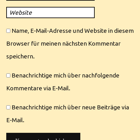
Website
Name, E-Mail-Adresse und Website in diesem
Browser für meinen nächsten Kommentar
speichern.
Benachrichtige mich über nachfolgende
Kommentare via E-Mail.
Benachrichtige mich über neue Beiträge via
E-Mail.