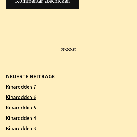
NEUESTE BEITRÄGE
Kinarodden 7
Kinarodden 6
Kinarodden 5
Kinarodden 4
Kinarodden 3