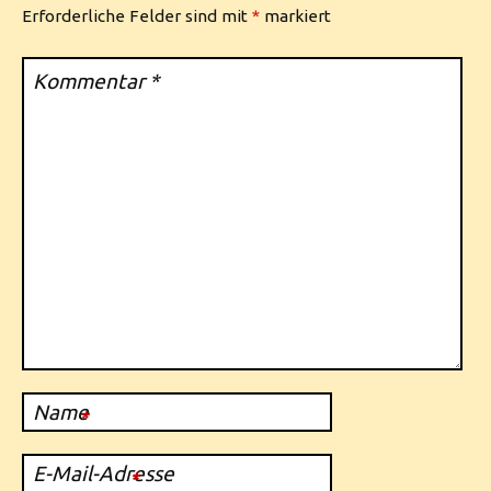
Erforderliche Felder sind mit
*
markiert
Kommentar
*
Name
*
E-Mail-Adresse
*