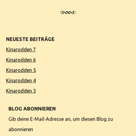
NEUESTE BEITRÄGE
Kinarodden 7
Kinarodden 6
Kinarodden 5
Kinarodden 4
Kinarodden 3
BLOG ABONNIEREN
Gib deine E-Mail-Adresse an, um diesen Blog zu
abonnieren