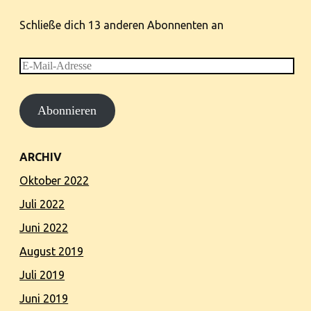
Schließe dich 13 anderen Abonnenten an
E-
Mail-
Abonnieren
Adresse
ARCHIV
Oktober 2022
Juli 2022
Juni 2022
August 2019
Juli 2019
Juni 2019