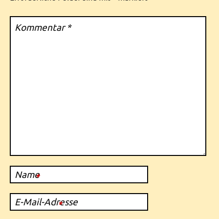
Kommentar
*
Name
*
E-Mail-Adresse
*