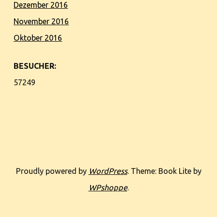
Dezember 2016
November 2016
Oktober 2016
BESUCHER:
57249
Proudly powered by
WordPress
. Theme: Book Lite by
WPshoppe
.