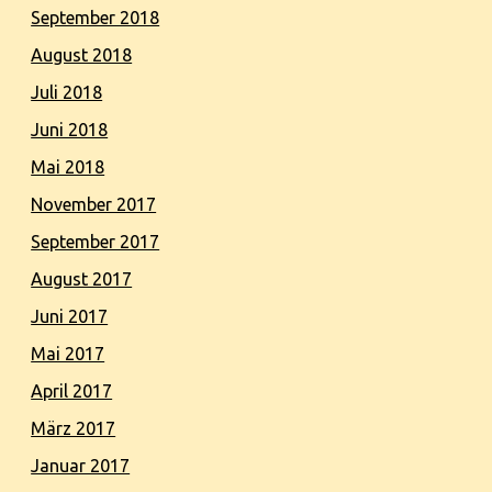
September 2018
August 2018
Juli 2018
Juni 2018
Mai 2018
November 2017
September 2017
August 2017
Juni 2017
Mai 2017
April 2017
März 2017
Januar 2017