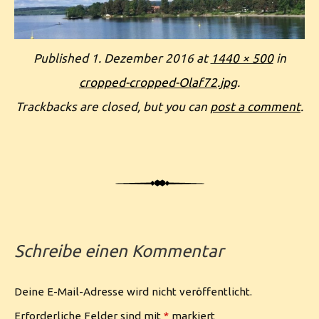
Published
1. Dezember 2016
at
1440 × 500
in
cropped-cropped-Olaf72.jpg
.
Trackbacks are closed, but you can
post a comment
.
Schreibe einen Kommentar
Deine E-Mail-Adresse wird nicht veröffentlicht.
Erforderliche Felder sind mit
*
markiert