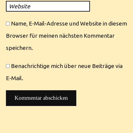
Website
Name, E-Mail-Adresse und Website in diesem
Browser für meinen nächsten Kommentar
speichern.
Benachrichtige mich über neue Beiträge via
E-Mail.