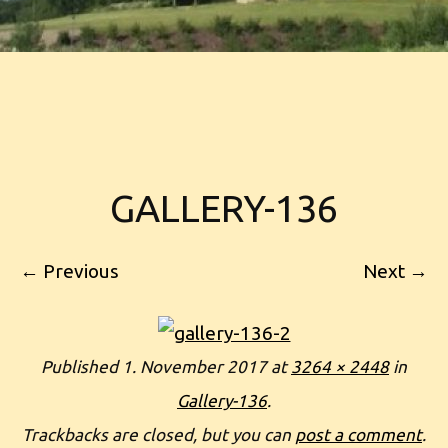
GALLERY-136
← Previous
Next →
Published
1. November 2017
at
3264 × 2448
in
Gallery-136
.
Trackbacks are closed, but you can
post a comment
.