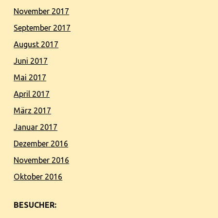
November 2017
September 2017
August 2017
Juni 2017
Mai 2017
April 2017
März 2017
Januar 2017
Dezember 2016
November 2016
Oktober 2016
BESUCHER: