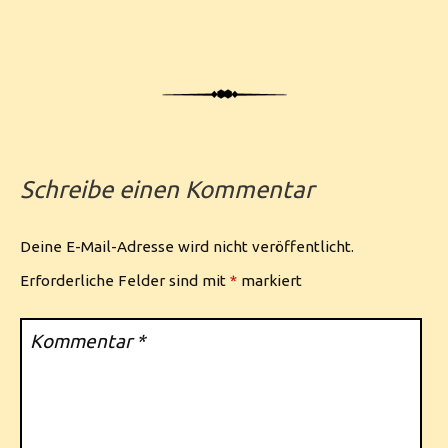
Schreibe einen Kommentar
Deine E-Mail-Adresse wird nicht veröffentlicht.
Erforderliche Felder sind mit
*
markiert
Kommentar
*