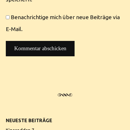
Benachrichtige mich über neue Beiträge via
E-Mail.
NEUESTE BEITRÄGE