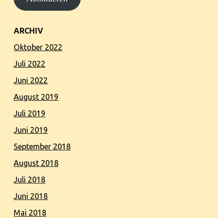
ARCHIV
Oktober 2022
Juli 2022
Juni 2022
August 2019
Juli 2019
Juni 2019
September 2018
August 2018
Juli 2018
Juni 2018
Mai 2018