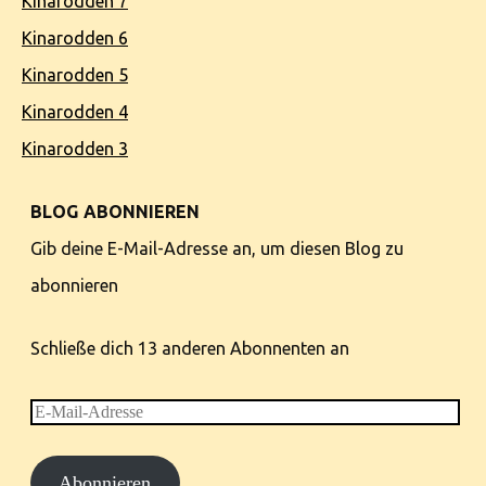
Kinarodden 7
Kinarodden 6
Kinarodden 5
Kinarodden 4
Kinarodden 3
BLOG ABONNIEREN
Gib deine E-Mail-Adresse an, um diesen Blog zu
abonnieren
Schließe dich 13 anderen Abonnenten an
E-
Mail-
Abonnieren
Adresse