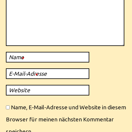
Name
*
E-Mail-Adresse
*
Website
Name, E-Mail-Adresse und Website in diesem
Browser für meinen nächsten Kommentar
speichern.