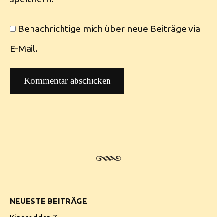
Benachrichtige mich über neue Beiträge via
E-Mail.
NEUESTE BEITRÄGE