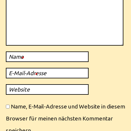
Name
*
E-Mail-Adresse
*
Website
Name, E-Mail-Adresse und Website in diesem
Browser für meinen nächsten Kommentar
speichern.