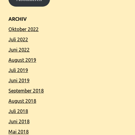
ARCHIV
Oktober 2022
Juli 2022
Juni 2022
August 2019
Juli 2019
Juni 2019
September 2018
August 2018
Juli 2018
Juni 2018
Mai 2018