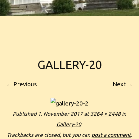
GALLERY-20
← Previous
Next →
Published
1. November 2017
at
3264 × 2448
in
Gallery-20
.
Trackbacks are closed, but you can
post a comment
.