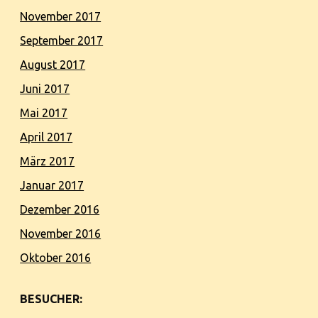
November 2017
September 2017
August 2017
Juni 2017
Mai 2017
April 2017
März 2017
Januar 2017
Dezember 2016
November 2016
Oktober 2016
BESUCHER: