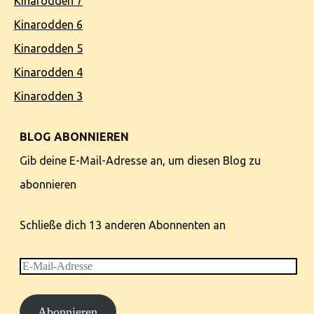
Kinarodden 7
Kinarodden 6
Kinarodden 5
Kinarodden 4
Kinarodden 3
BLOG ABONNIEREN
Gib deine E-Mail-Adresse an, um diesen Blog zu
abonnieren
Schließe dich 13 anderen Abonnenten an
E-
Mail-
Abonnieren
Adresse