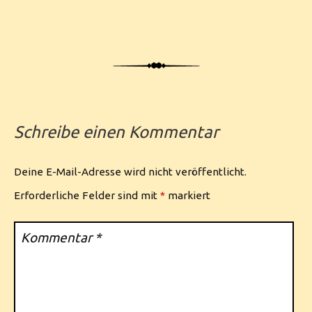
Schreibe einen Kommentar
Deine E-Mail-Adresse wird nicht veröffentlicht.
Erforderliche Felder sind mit
*
markiert
Kommentar
*