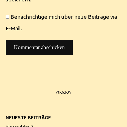
Benachrichtige mich über neue Beiträge via
E-Mail.
NEUESTE BEITRÄGE