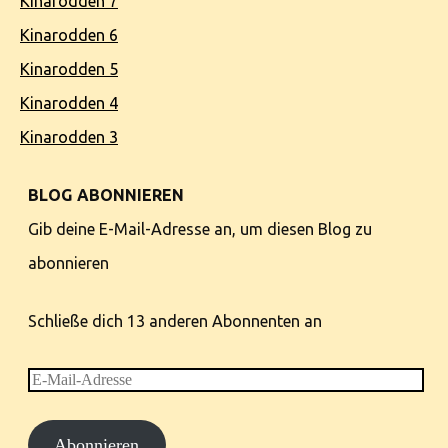
Kinarodden 7
Kinarodden 6
Kinarodden 5
Kinarodden 4
Kinarodden 3
BLOG ABONNIEREN
Gib deine E-Mail-Adresse an, um diesen Blog zu
abonnieren
Schließe dich 13 anderen Abonnenten an
E-
Mail-
Abonnieren
Adresse