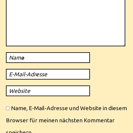
Name
*
E-Mail-Adresse
*
Website
Name, E-Mail-Adresse und Website in diesem
Browser für meinen nächsten Kommentar
speichern.