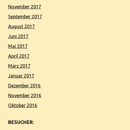
November 2017
September 2017
August 2017
Juni 2017
Mai 2017
April 2017
März 2017
Januar 2017
Dezember 2016
November 2016
Oktober 2016
BESUCHER: