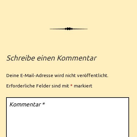
Schreibe einen Kommentar
Deine E-Mail-Adresse wird nicht veröffentlicht.
Erforderliche Felder sind mit
*
markiert
Kommentar
*