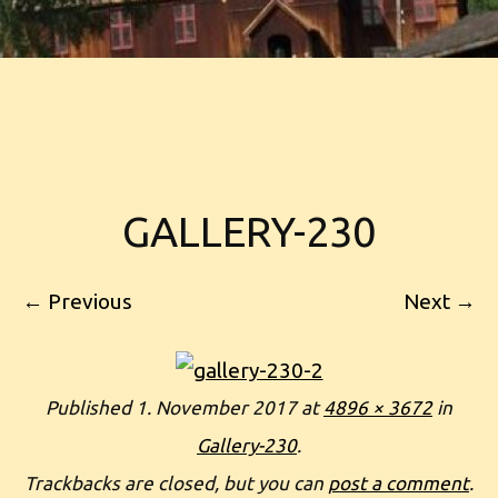
GALLERY-230
← Previous
Next →
Published
1. November 2017
at
4896 × 3672
in
Gallery-230
.
Trackbacks are closed, but you can
post a comment
.