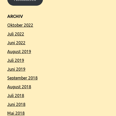
ARCHIV
Oktober 2022
Juli 2022
Juni 2022
August 2019
Juli 2019
Juni 2019
September 2018
August 2018
Juli 2018
Juni 2018
Mai 2018