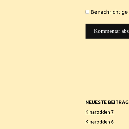
Benachrichtige 
NEUESTE BEITRÄG
Kinarodden 7
Kinarodden 6