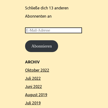
Schließe dich 13 anderen
Abonnenten an
E-
Mail-
Abonnieren
Adresse
ARCHIV
Oktober 2022
Juli 2022
Juni 2022
August 2019
Juli 2019