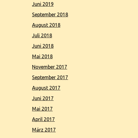
Juni 2019
September 2018
August 2018
Juli 2018
Juni 2018
Mai 2018
November 2017
September 2017
August 2017
Juni 2017
Mai 2017
April 2017
März 2017