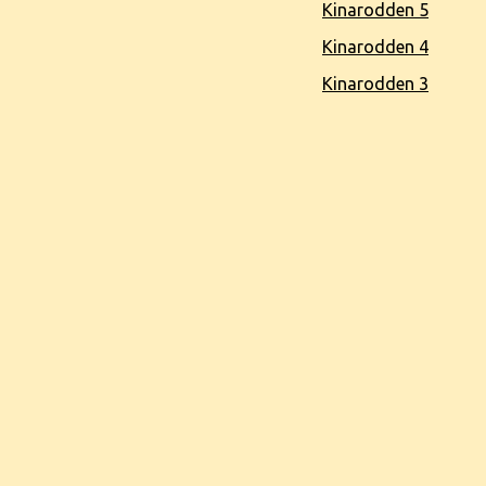
Kinarodden 5
Kinarodden 4
Kinarodden 3