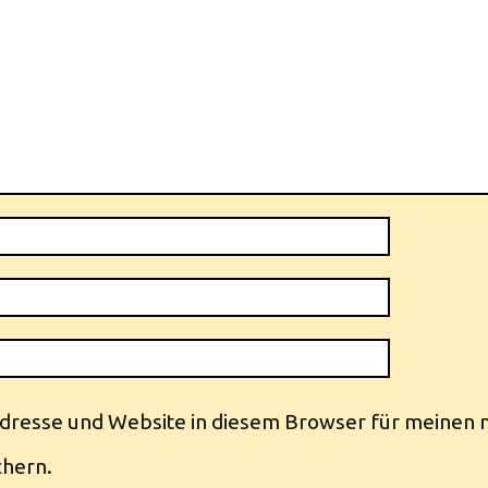
dresse und Website in diesem Browser für meinen 
hern.