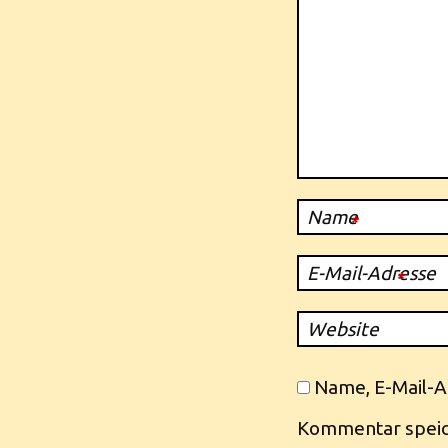
Name
*
E-Mail-Adresse
*
Website
Name, E-Mail-A
Kommentar speic