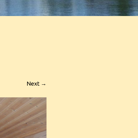
Next →