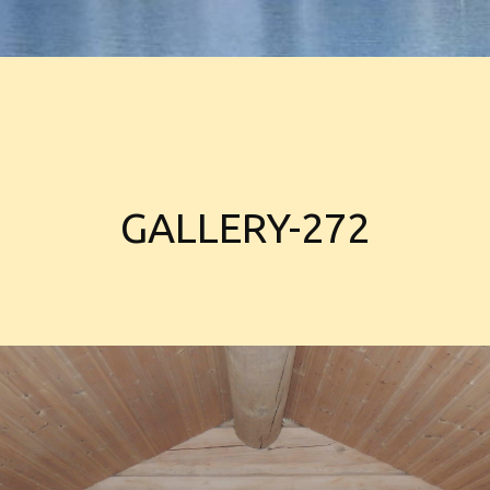
GALLERY-272