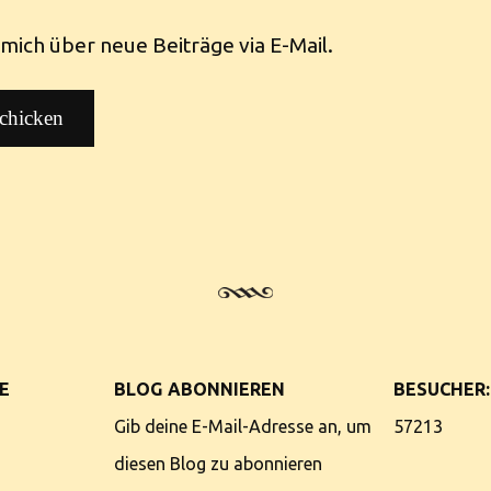
mich über neue Beiträge via E-Mail.
E
BLOG ABONNIEREN
BESUCHER:
Gib deine E-Mail-Adresse an, um
57213
diesen Blog zu abonnieren