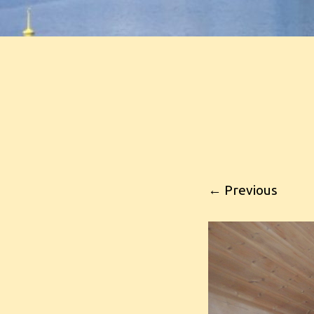
← Previous