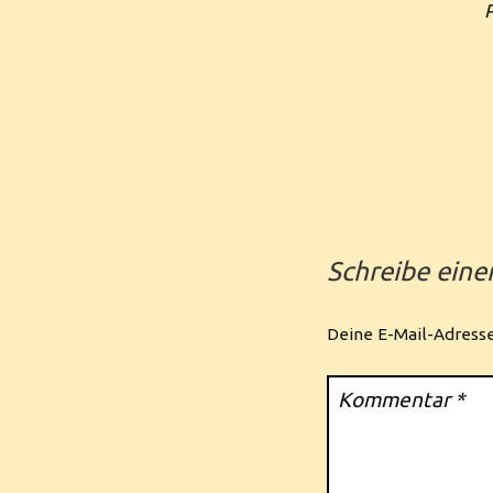
Schreibe ein
Deine E-Mail-Adresse 
Kommentar
*