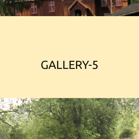
GALLERY-5