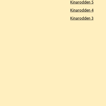
Kinarodden 5
Kinarodden 4
Kinarodden 3