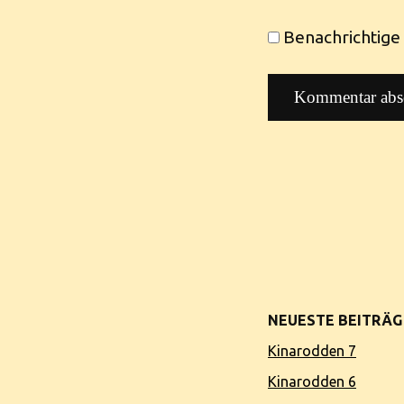
Benachrichtige 
NEUESTE BEITRÄG
Kinarodden 7
Kinarodden 6