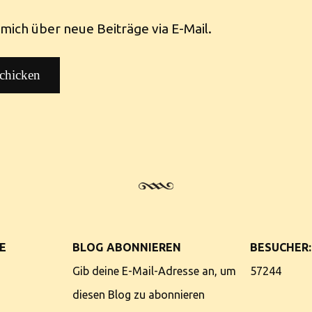
mich über neue Beiträge via E-Mail.
E
BLOG ABONNIEREN
BESUCHER:
Gib deine E-Mail-Adresse an, um
57244
diesen Blog zu abonnieren