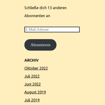
Schließe dich 13 anderen
Abonnenten an
E-
Mail-
Abonnieren
Adresse
ARCHIV
Oktober 2022
Juli 2022
Juni 2022
August 2019
Juli 2019