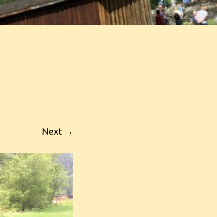
Next →