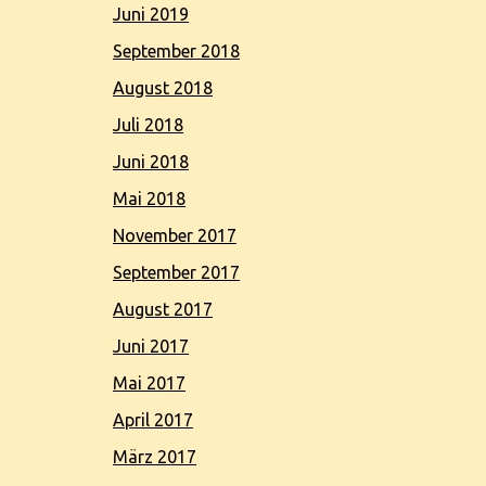
Juni 2019
September 2018
August 2018
Juli 2018
Juni 2018
Mai 2018
November 2017
September 2017
August 2017
Juni 2017
Mai 2017
April 2017
März 2017