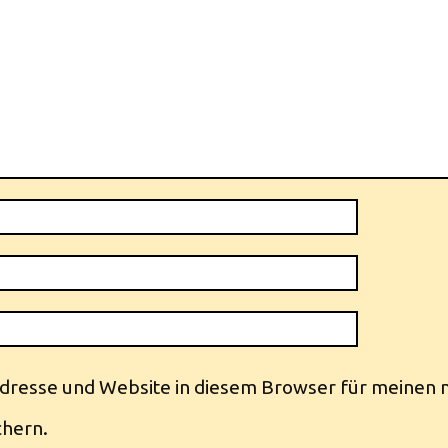
dresse und Website in diesem Browser für meinen 
hern.