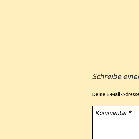
Schreibe ein
Deine E-Mail-Adresse 
Kommentar
*