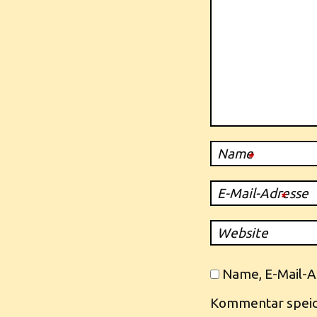
Name
*
E-Mail-Adresse
*
Website
Name, E-Mail-A
Kommentar speic