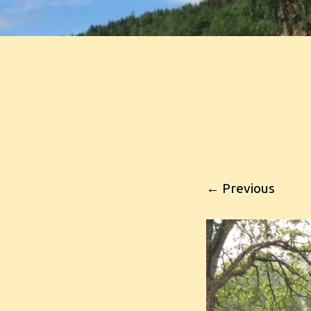
← Previous