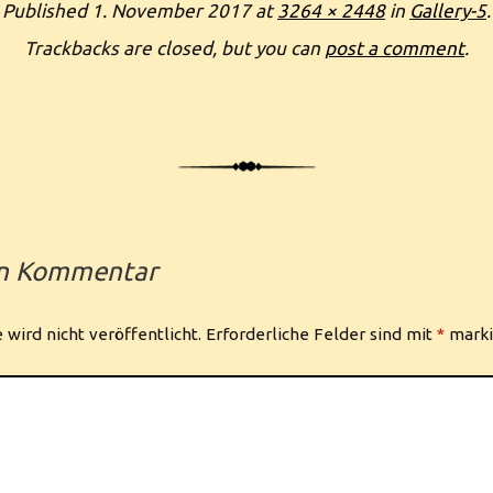
Published
1. November 2017
at
3264 × 2448
in
Gallery-5
.
Trackbacks are closed, but you can
post a comment
.
en Kommentar
wird nicht veröffentlicht.
Erforderliche Felder sind mit
*
marki