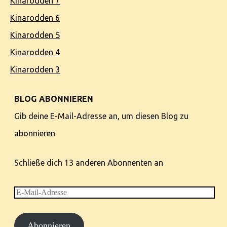
Kinarodden 7
Kinarodden 6
Kinarodden 5
Kinarodden 4
Kinarodden 3
BLOG ABONNIEREN
Gib deine E-Mail-Adresse an, um diesen Blog zu
abonnieren
Schließe dich 13 anderen Abonnenten an
E-
Mail-
Abonnieren
Adresse