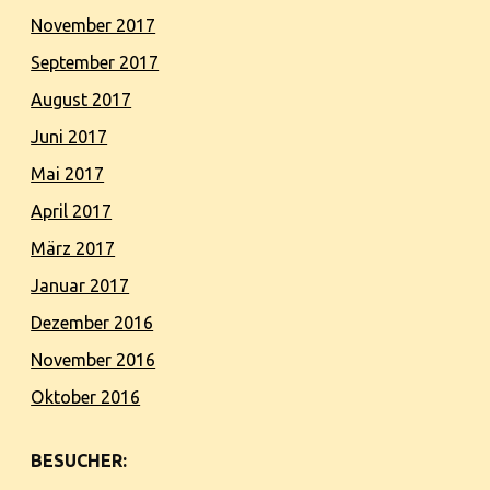
November 2017
September 2017
August 2017
Juni 2017
Mai 2017
April 2017
März 2017
Januar 2017
Dezember 2016
November 2016
Oktober 2016
BESUCHER: