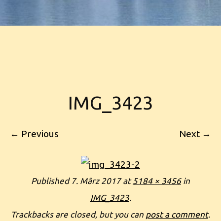
IMG_3423
← Previous
Next →
Published
7. März 2017
at
5184 × 3456
in
IMG_3423
.
Trackbacks are closed, but you can
post a comment
.