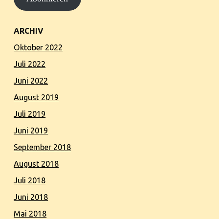
ARCHIV
Oktober 2022
Juli 2022
Juni 2022
August 2019
Juli 2019
Juni 2019
September 2018
August 2018
Juli 2018
Juni 2018
Mai 2018