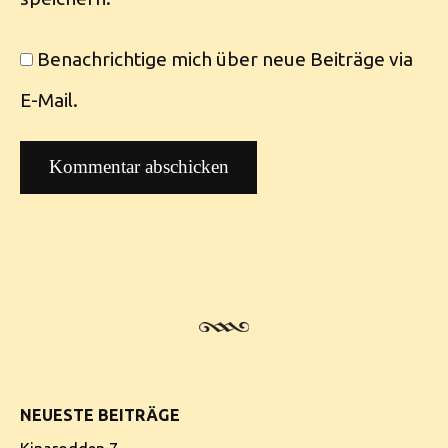
Benachrichtige mich über neue Beiträge via
E-Mail.
NEUESTE BEITRÄGE