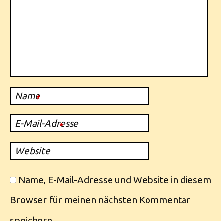
Name
*
E-Mail-Adresse
*
Website
Name, E-Mail-Adresse und Website in diesem
Browser für meinen nächsten Kommentar
speichern.