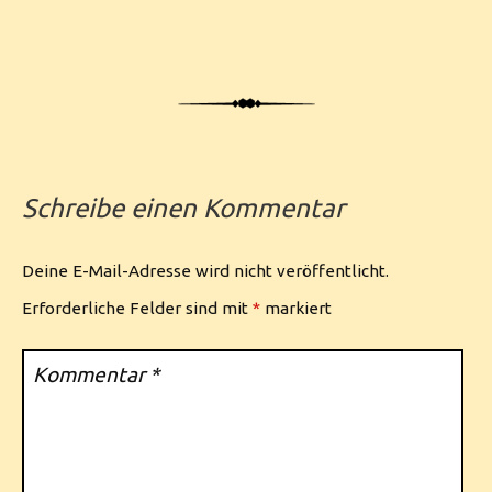
Schreibe einen Kommentar
Deine E-Mail-Adresse wird nicht veröffentlicht.
Erforderliche Felder sind mit
*
markiert
Kommentar
*