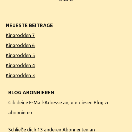
NEUESTE BEITRÄGE
Kinarodden 7
Kinarodden 6
Kinarodden 5
Kinarodden 4
Kinarodden 3
BLOG ABONNIEREN
Gib deine E-Mail-Adresse an, um diesen Blog zu
abonnieren
Schließe dich 13 anderen Abonnenten an