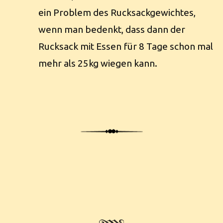
ein Problem des Rucksackgewichtes,
wenn man bedenkt, dass dann der
Rucksack mit Essen für 8 Tage schon mal
mehr als 25kg wiegen kann.