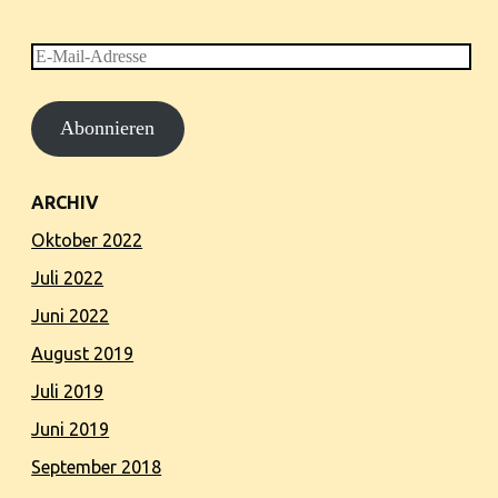
E-
Mail-
Abonnieren
Adresse
ARCHIV
Oktober 2022
Juli 2022
Juni 2022
August 2019
Juli 2019
Juni 2019
September 2018