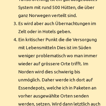
System mit rund 500 Hütten, die über
ganz Norwegen verteilt sind.
Es wird aber auch Übernachtungen im
Zelt oder in Hotels geben.
Ein kritischer Punkt die die Versorgung
mit Lebensmitteln Dies ist im Süden
weniger problematisch wo man immer
wieder auf grössere Orte trifft. Im
Norden wird dies schwierig bis
unmöglich. Daher werde ich dort auf
Essendepots, welche ich in Paketen an
vorher ausgewählte Orten senden
werden, setzen. Wird dann letztlich auch