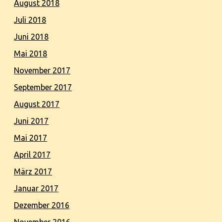
August 2018
Juli 2018
Juni 2018
Mai 2018
November 2017
September 2017
August 2017
Juni 2017
Mai 2017
April 2017
März 2017
Januar 2017
Dezember 2016
November 2016