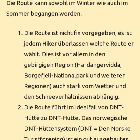
Die Route kann sowohl im Winter wie auch im
Sommer begangen werden.
Die Route ist nicht fix vorgegeben, es ist
jedem Hiker überlassen welche Route er
wählt. Dies ist vor allem in den
gebirgigen Region (Hardangervidda,
Borgefjell-Nationalpark und weiteren
Regionen) auch stark vom Wetter und
den Schneeverhältnissen abhängig.
Die Route führt im Idealfall von DNT-
Hütte zu DNT-Hütte. Das norwegische
DNT-Hüttensystem (DNT = Den Norske
Turistforening) ist ein gut ausgebautes