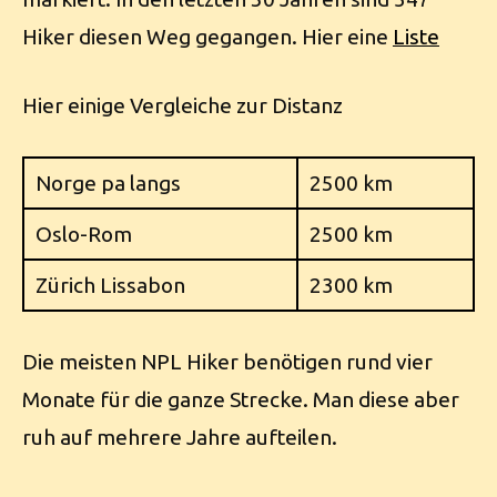
Hiker diesen Weg gegangen. Hier eine
Liste
Hier einige Vergleiche zur Distanz
Norge pa langs
2500 km
Oslo-Rom
2500 km
Zürich Lissabon
2300 km
Die meisten NPL Hiker benötigen rund vier
Monate für die ganze Strecke. Man diese aber
ruh auf mehrere Jahre aufteilen.