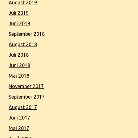
August 2019
Juli 2019
Juni 2019
September 2018
August 2018
Juli 2018
Juni 2018
Mai 2018
November 2017
September 2017
August 2017
Juni 2017
Mai 2017