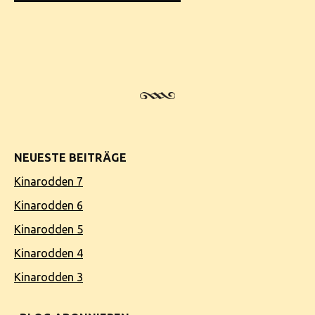
NEUESTE BEITRÄGE
Kinarodden 7
Kinarodden 6
Kinarodden 5
Kinarodden 4
Kinarodden 3