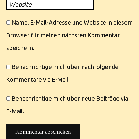
Website
Name, E-Mail-Adresse und Website in diesem
Browser für meinen nächsten Kommentar
speichern.
Benachrichtige mich über nachfolgende
Kommentare via E-Mail.
Benachrichtige mich über neue Beiträge via
E-Mail.