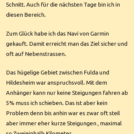
Schnitt. Auch für die nächsten Tage bin ich in
diesen Bereich.
Zum Glück habe ich das Navi von Garmin
gekauft. Damit erreicht man das Ziel sicher und
oft auf Nebenstrassen.
Das hügelige Gebiet zwischen Fulda und
Hildesheim war anspruchsvoll. Mit dem
Anhänger kann nur keine Steigungen fahren ab
5% muss ich schieben. Das ist aber kein
Problem denn bis anhin war es zwar oft steil
aber immer eher kurze Steigungen , maximal
so Zweieinhalb Kilometer.