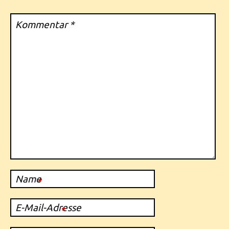
Kommentar
*
Name
*
E-Mail-Adresse
*