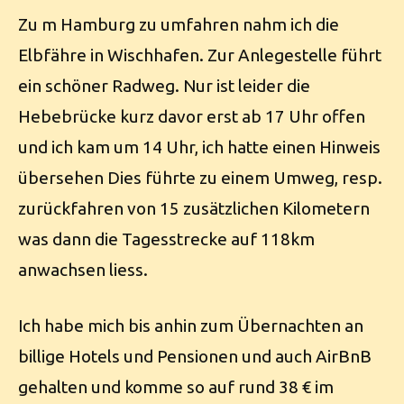
Zu m Hamburg zu umfahren nahm ich die
Elbfähre in Wischhafen. Zur Anlegestelle führt
ein schöner Radweg. Nur ist leider die
Hebebrücke kurz davor erst ab 17 Uhr offen
und ich kam um 14 Uhr, ich hatte einen Hinweis
übersehen Dies führte zu einem Umweg, resp.
zurückfahren von 15 zusätzlichen Kilometern
was dann die Tagesstrecke auf 118km
anwachsen liess.
Ich habe mich bis anhin zum Übernachten an
billige Hotels und Pensionen und auch AirBnB
gehalten und komme so auf rund 38 € im