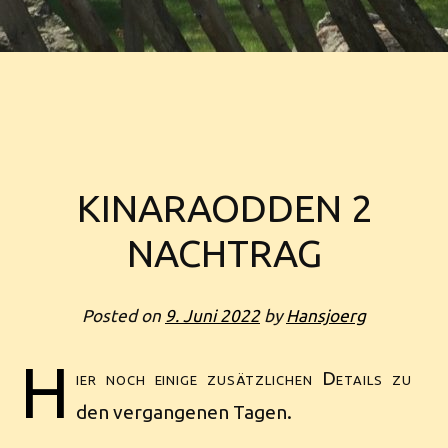
KINARAODDEN 2
NACHTRAG
Posted on
9. Juni 2022
by
Hansjoerg
H
ier noch einige zusätzlichen Details zu
den vergangenen Tagen.