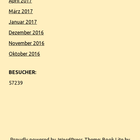
April 2017
März 2017
Januar 2017
Dezember 2016
November 2016
Oktober 2016
BESUCHER:
57239
Proudly powered by
WordPress
. Theme: Book Lite by