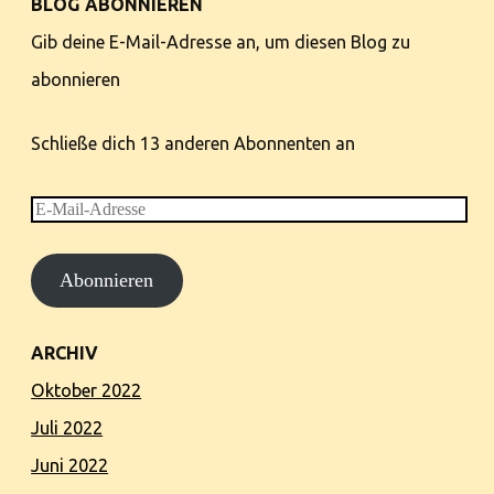
BLOG ABONNIEREN
Gib deine E-Mail-Adresse an, um diesen Blog zu
abonnieren
Schließe dich 13 anderen Abonnenten an
E-
Mail-
Abonnieren
Adresse
ARCHIV
Oktober 2022
Juli 2022
Juni 2022