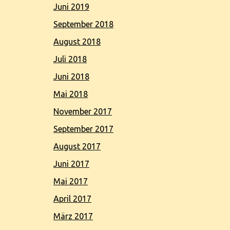
Juni 2019
September 2018
August 2018
Juli 2018
Juni 2018
Mai 2018
November 2017
September 2017
August 2017
Juni 2017
Mai 2017
April 2017
März 2017