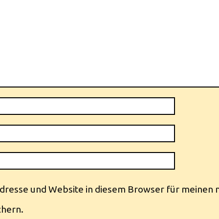
dresse und Website in diesem Browser für meinen 
hern.