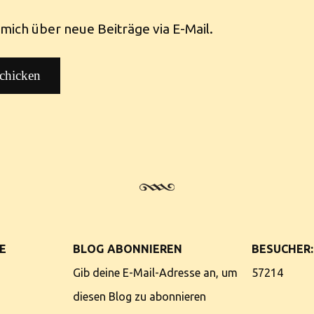
mich über neue Beiträge via E-Mail.
E
BLOG ABONNIEREN
BESUCHER:
Gib deine E-Mail-Adresse an, um
57214
diesen Blog zu abonnieren