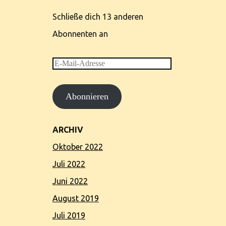
Schließe dich 13 anderen
Abonnenten an
E-
Mail-
Abonnieren
Adresse
ARCHIV
Oktober 2022
Juli 2022
Juni 2022
August 2019
Juli 2019