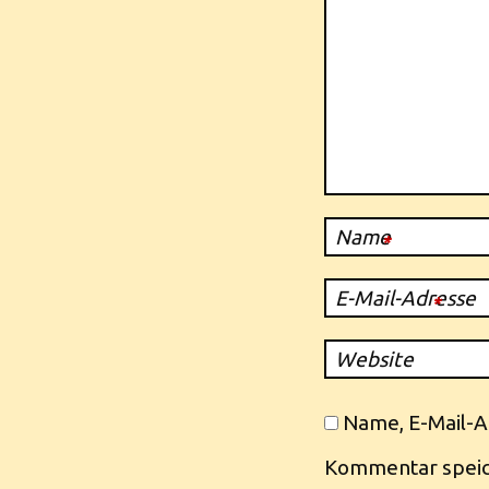
Name
*
E-Mail-Adresse
*
Website
Name, E-Mail-A
Kommentar speic