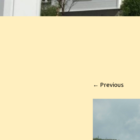
← Previous