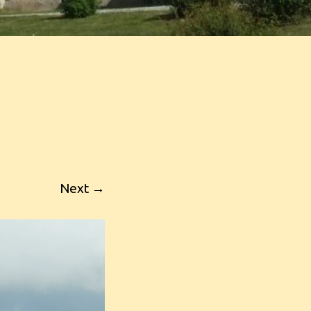
Next →