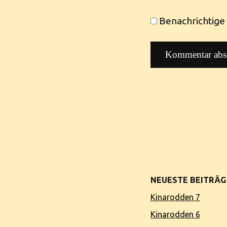
Benachrichtige 
NEUESTE BEITRÄG
Kinarodden 7
Kinarodden 6