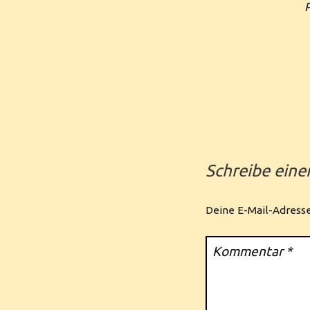
Schreibe ein
Deine E-Mail-Adresse 
Kommentar
*