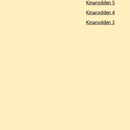
Kinarodden 5
Kinarodden 4
Kinarodden 3