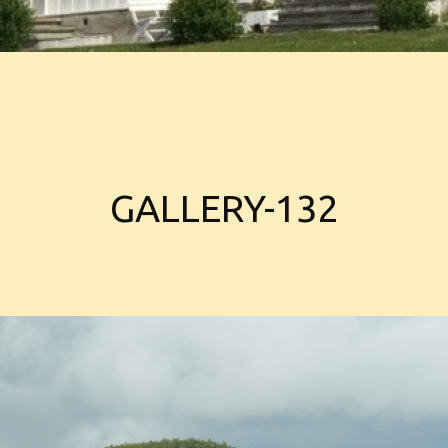
GALLERY-132