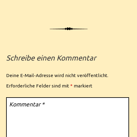
Schreibe einen Kommentar
Deine E-Mail-Adresse wird nicht veröffentlicht.
Erforderliche Felder sind mit
*
markiert
Kommentar
*