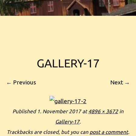
GALLERY-17
← Previous
Next →
Published
1. November 2017
at
4896 × 3672
in
Gallery-17
.
Trackbacks are closed, but you can
post a comment
.