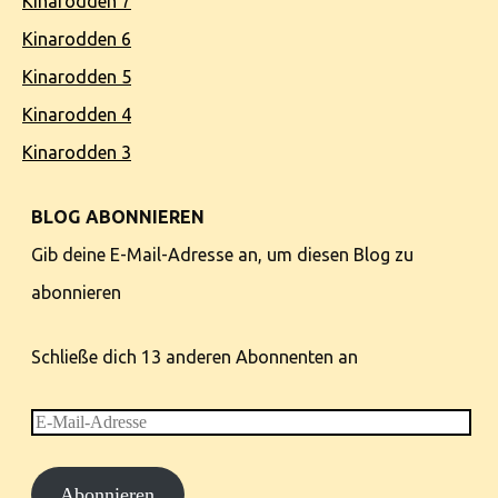
Kinarodden 7
Kinarodden 6
Kinarodden 5
Kinarodden 4
Kinarodden 3
BLOG ABONNIEREN
Gib deine E-Mail-Adresse an, um diesen Blog zu
abonnieren
Schließe dich 13 anderen Abonnenten an
E-
Mail-
Abonnieren
Adresse