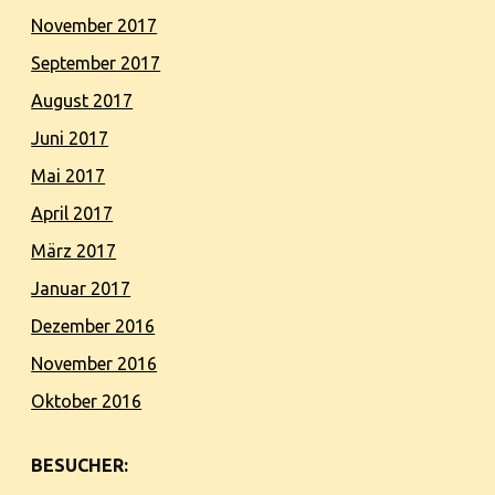
November 2017
September 2017
August 2017
Juni 2017
Mai 2017
April 2017
März 2017
Januar 2017
Dezember 2016
November 2016
Oktober 2016
BESUCHER: