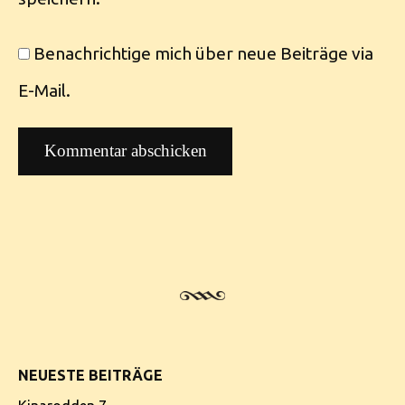
Benachrichtige mich über neue Beiträge via
E-Mail.
NEUESTE BEITRÄGE