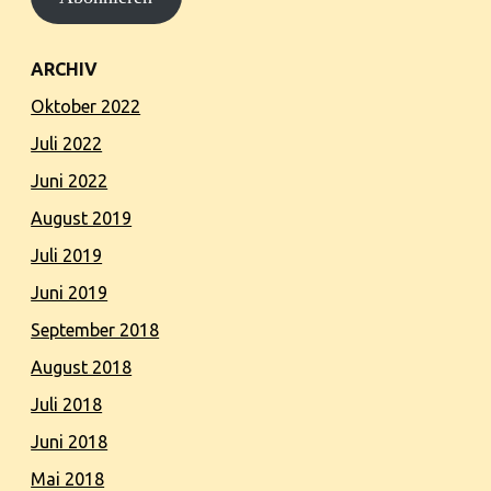
ARCHIV
Oktober 2022
Juli 2022
Juni 2022
August 2019
Juli 2019
Juni 2019
September 2018
August 2018
Juli 2018
Juni 2018
Mai 2018