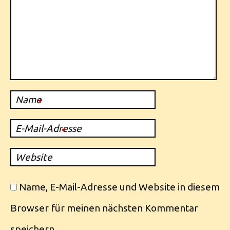
Name
*
E-Mail-Adresse
*
Website
Name, E-Mail-Adresse und Website in diesem
Browser für meinen nächsten Kommentar
speichern.