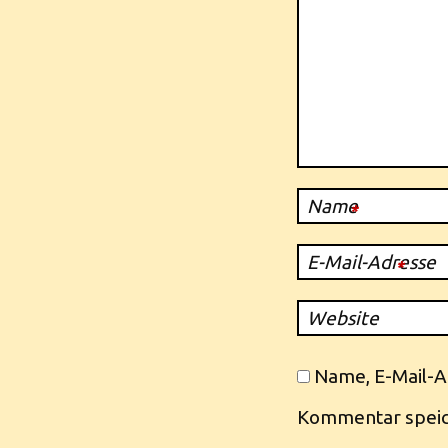
Name
*
E-Mail-Adresse
*
Website
Name, E-Mail-A
Kommentar speic