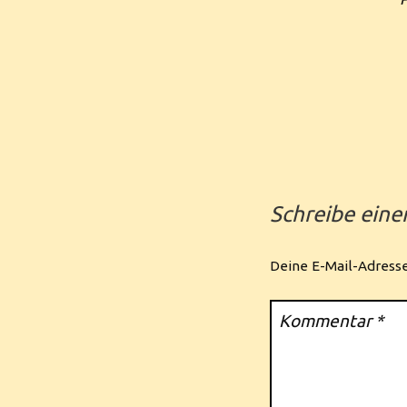
Schreibe ein
Deine E-Mail-Adresse 
Kommentar
*