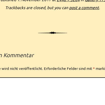
Trackbacks are closed, but you can
post a comment
.
en Kommentar
wird nicht veröffentlicht.
Erforderliche Felder sind mit
*
marki