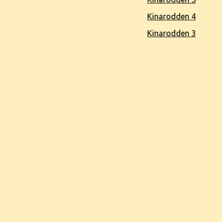
Kinarodden 4
Kinarodden 3