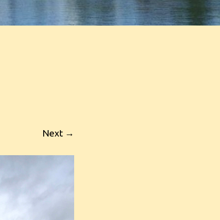
Next →