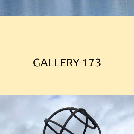
GALLERY-173