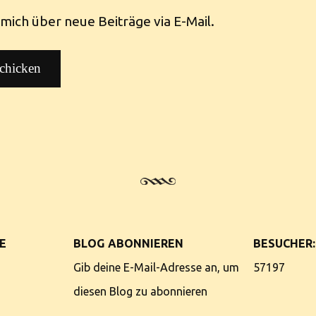
mich über neue Beiträge via E-Mail.
E
BLOG ABONNIEREN
BESUCHER:
Gib deine E-Mail-Adresse an, um
57197
diesen Blog zu abonnieren