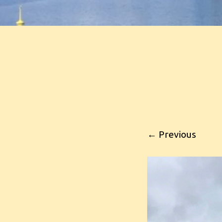
← Previous