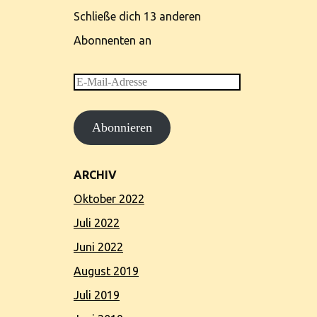
Schließe dich 13 anderen
Abonnenten an
E-
Mail-
Abonnieren
Adresse
ARCHIV
Oktober 2022
Juli 2022
Juni 2022
August 2019
Juli 2019