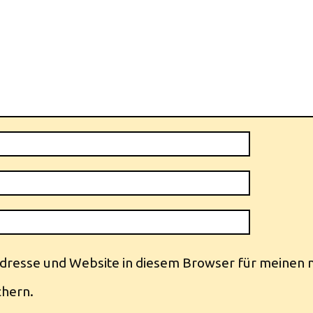
dresse und Website in diesem Browser für meinen 
hern.