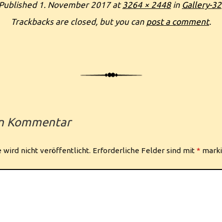
Published
1. November 2017
at
3264 × 2448
in
Gallery-32
Trackbacks are closed, but you can
post a comment
.
en Kommentar
wird nicht veröffentlicht.
Erforderliche Felder sind mit
*
marki