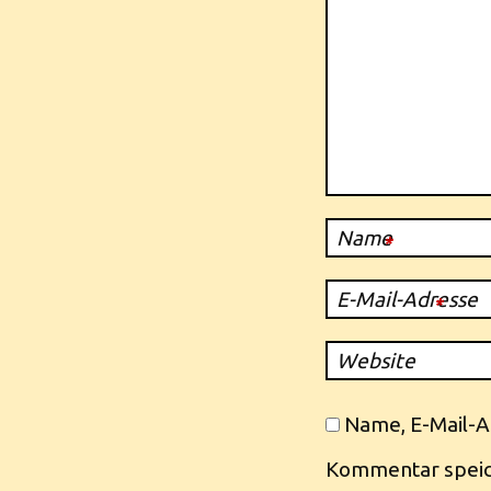
Name
*
E-Mail-Adresse
*
Website
Name, E-Mail-A
Kommentar speic