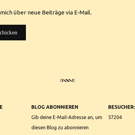
mich über neue Beiträge via E-Mail.
E
BLOG ABONNIEREN
BESUCHER:
Gib deine E-Mail-Adresse an, um
57204
diesen Blog zu abonnieren