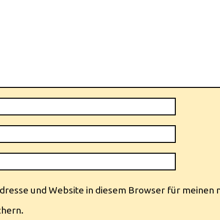
dresse und Website in diesem Browser für meinen 
hern.