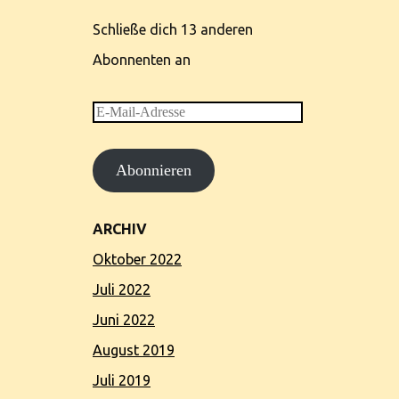
Schließe dich 13 anderen
Abonnenten an
E-
Mail-
Abonnieren
Adresse
ARCHIV
Oktober 2022
Juli 2022
Juni 2022
August 2019
Juli 2019