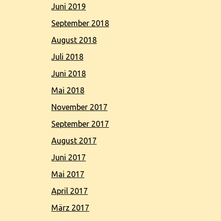
Juni 2019
September 2018
August 2018
Juli 2018
Juni 2018
Mai 2018
November 2017
September 2017
August 2017
Juni 2017
Mai 2017
April 2017
März 2017