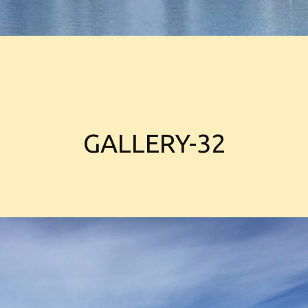
GALLERY-32