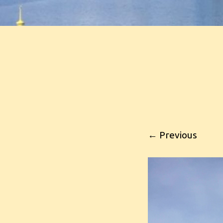
← Previous