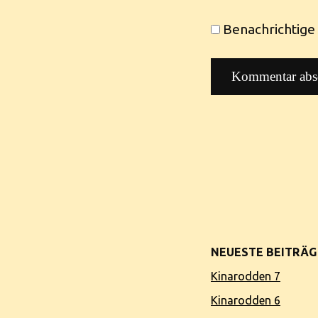
Benachrichtige 
NEUESTE BEITRÄG
Kinarodden 7
Kinarodden 6