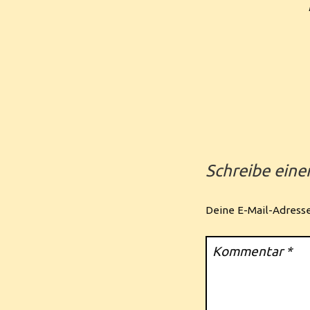
Schreibe ein
Deine E-Mail-Adresse 
Kommentar
*