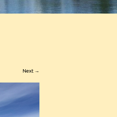
Next →