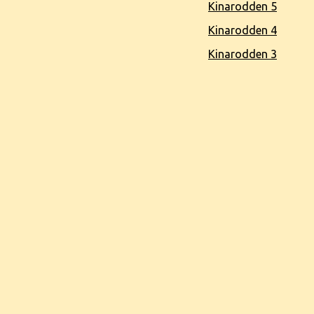
Kinarodden 5
Kinarodden 4
Kinarodden 3