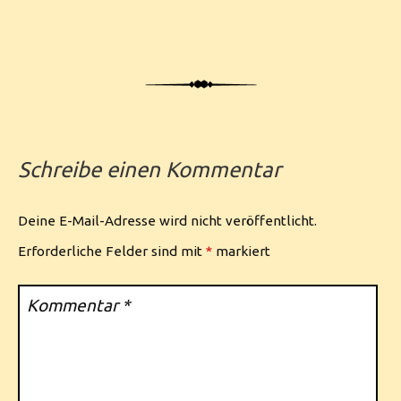
Schreibe einen Kommentar
Deine E-Mail-Adresse wird nicht veröffentlicht.
Erforderliche Felder sind mit
*
markiert
Kommentar
*