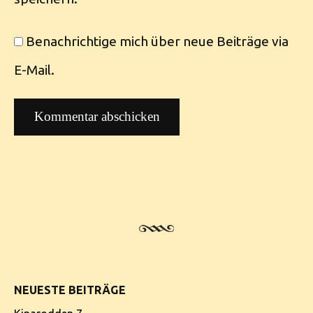
Benachrichtige mich über neue Beiträge via
E-Mail.
NEUESTE BEITRÄGE