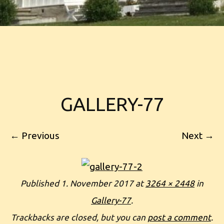
GALLERY-77
← Previous
Next →
Published
1. November 2017
at
3264 × 2448
in
Gallery-77
.
Trackbacks are closed, but you can
post a comment
.