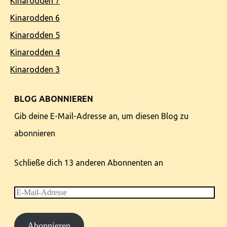
Kinarodden 7
Kinarodden 6
Kinarodden 5
Kinarodden 4
Kinarodden 3
BLOG ABONNIEREN
Gib deine E-Mail-Adresse an, um diesen Blog zu
abonnieren
Schließe dich 13 anderen Abonnenten an
E-
Mail-
Abonnieren
Adresse