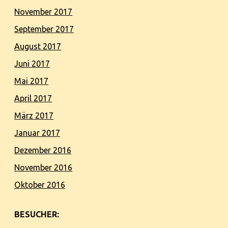
November 2017
September 2017
August 2017
Juni 2017
Mai 2017
April 2017
März 2017
Januar 2017
Dezember 2016
November 2016
Oktober 2016
BESUCHER: