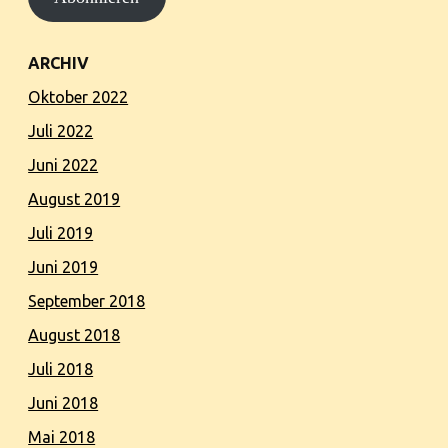
ARCHIV
Oktober 2022
Juli 2022
Juni 2022
August 2019
Juli 2019
Juni 2019
September 2018
August 2018
Juli 2018
Juni 2018
Mai 2018