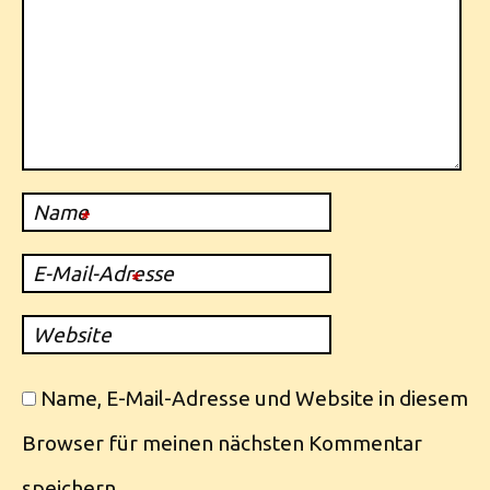
Name
*
E-Mail-Adresse
*
Website
Name, E-Mail-Adresse und Website in diesem
Browser für meinen nächsten Kommentar
speichern.