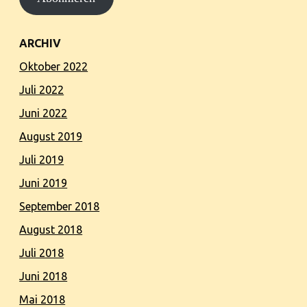
ARCHIV
Oktober 2022
Juli 2022
Juni 2022
August 2019
Juli 2019
Juni 2019
September 2018
August 2018
Juli 2018
Juni 2018
Mai 2018