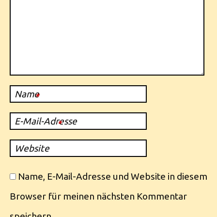
Name
*
E-Mail-Adresse
*
Website
Name, E-Mail-Adresse und Website in diesem
Browser für meinen nächsten Kommentar
speichern.