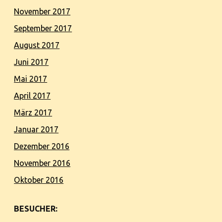
November 2017
September 2017
August 2017
Juni 2017
Mai 2017
April 2017
März 2017
Januar 2017
Dezember 2016
November 2016
Oktober 2016
BESUCHER: