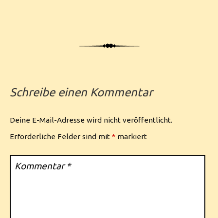
Schreibe einen Kommentar
Deine E-Mail-Adresse wird nicht veröffentlicht.
Erforderliche Felder sind mit
*
markiert
Kommentar
*