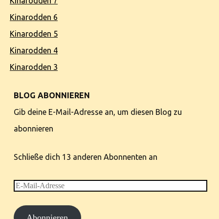
Kinarodden 7
Kinarodden 6
Kinarodden 5
Kinarodden 4
Kinarodden 3
BLOG ABONNIEREN
Gib deine E-Mail-Adresse an, um diesen Blog zu
abonnieren
Schließe dich 13 anderen Abonnenten an
E-
Mail-
Abonnieren
Adresse