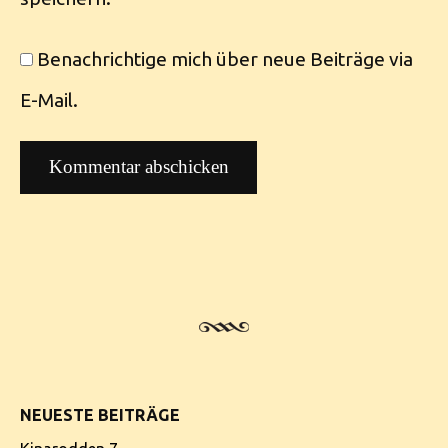
Benachrichtige mich über neue Beiträge via
E-Mail.
NEUESTE BEITRÄGE