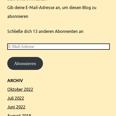
Gib deine E-Mail-Adresse an, um diesen Blog zu
abonnieren
Schließe dich 13 anderen Abonnenten an
E-
Mail-
Abonnieren
Adresse
ARCHIV
Oktober 2022
Juli 2022
Juni 2022
August 2019