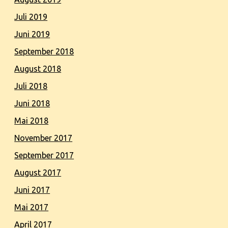
Juli 2019
Juni 2019
September 2018
August 2018
Juli 2018
Juni 2018
Mai 2018
November 2017
September 2017
August 2017
Juni 2017
Mai 2017
April 2017