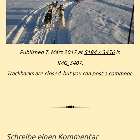
Published
7. März 2017
at
5184 × 3456
in
IMG_3407
.
Trackbacks are closed, but you can
post a comment
.
Schreibe einen Kommentar