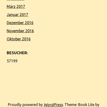
März 2017
Januar 2017
Dezember 2016
November 2016
Oktober 2016
BESUCHER:
57199
Proudly powered by
WordPress
. Theme: Book Lite by