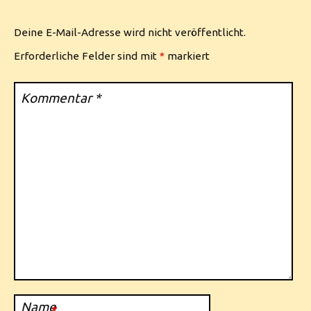
Deine E-Mail-Adresse wird nicht veröffentlicht.
Erforderliche Felder sind mit
*
markiert
Kommentar
*
Name
*