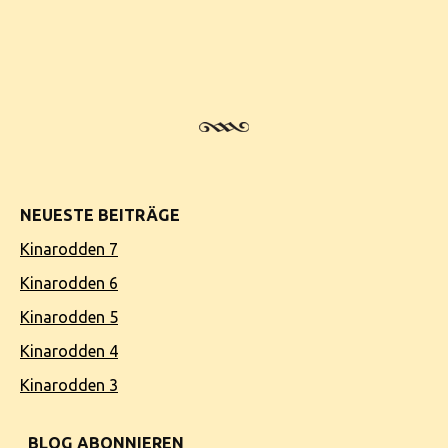
NEUESTE BEITRÄGE
Kinarodden 7
Kinarodden 6
Kinarodden 5
Kinarodden 4
Kinarodden 3
BLOG ABONNIEREN