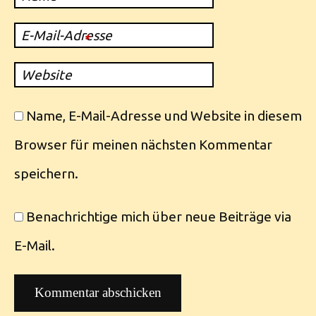
E-Mail-Adresse
*
Website
Name, E-Mail-Adresse und Website in diesem
Browser für meinen nächsten Kommentar
speichern.
Benachrichtige mich über neue Beiträge via
E-Mail.